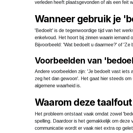
verleden heeft plaatsgevonden of als een feit 
Wanneer gebruik je 'b
'Bedoelt' is de tegenwoordige tijd van het wer
enkelvoud. Het hoort bij zinnen waarin iemand o
Bijvoorbeeld: 'Wat bedoelt u daarmee?' of 'Ze 
Voorbeelden van 'bedoel
Andere voorbeelden zijn: 'Je bedoelt vast iets an
zeg het dan gewoon'. Het gaat hier steeds om 
algemene waarheid is.
Waarom deze taalfout
Het probleem ontstaat vaak omdat zowel 'bedoeld
spelling. Daardoor is het gemakkelijk om deze v
communicatie wordt er vaak niet extra op gelet,