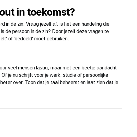
out in toekomst?
 in de zin. Vraag jezelf af: is het een handeling die
is de persoon in de zin? Door jezelf deze vragen te
elt' of 'bedoeld' moet gebruiken.
ft voor veel mensen lastig, maar met een beetje aandacht
f je nu schrijft voor je werk, studie of persoonlijke
beter over. Toon dat je taal beheerst en laat zien dat je