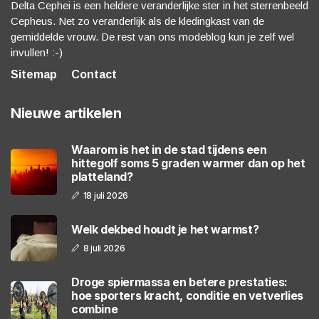
Delta Cephei is een heldere veranderlijke ster in het sterrenbeeld
Cepheus. Net zo veranderlijk als de kledingkast van de
gemiddelde vrouw. De rest van ons modeblog kun je zelf wel
invullen! :-)
Sitemap
Contact
Nieuwe artikelen
Waarom is het in de stad tijdens een
hittegolf soms 5 graden warmer dan op het
platteland?
18 juli 2026
Welk dekbed houdt je het warmst?
8 juli 2026
Droge spiermassa en betere prestaties:
hoe sporters kracht, conditie en vetverlies
combine