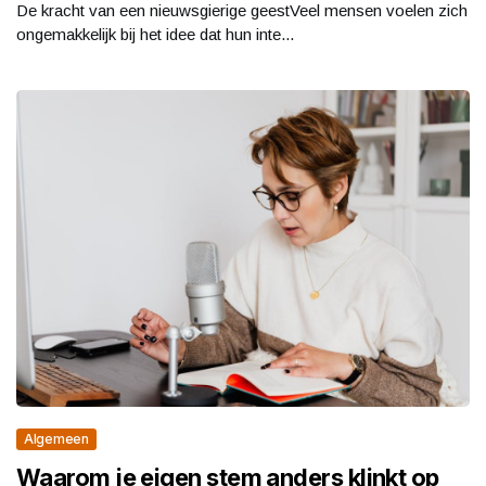
De kracht van een nieuwsgierige geestVeel mensen voelen zich
ongemakkelijk bij het idee dat hun inte...
Algemeen
Waarom je eigen stem anders klinkt op