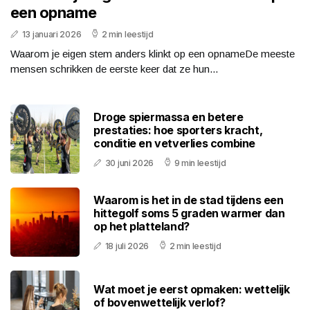
een opname
13 januari 2026
2 min leestijd
Waarom je eigen stem anders klinkt op een opnameDe meeste
mensen schrikken de eerste keer dat ze hun...
Droge spiermassa en betere
prestaties: hoe sporters kracht,
conditie en vetverlies combine
30 juni 2026
9 min leestijd
Waarom is het in de stad tijdens een
hittegolf soms 5 graden warmer dan
op het platteland?
18 juli 2026
2 min leestijd
Wat moet je eerst opmaken: wettelijk
of bovenwettelijk verlof?