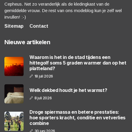
Cepheus. Net zo veranderlijk als de kledingkast van de
gemiddelde vrouw. De rest van ons modeblog kun je zelf wel
invullen! :-)
Sitemap
Contact
Nieuwe artikelen
Waarom is het in de stad tijdens een
hittegolf soms 5 graden warmer dan op het
platteland?
18 juli 2026
Welk dekbed houdt je het warmst?
8 juli 2026
Droge spiermassa en betere prestaties:
hoe sporters kracht, conditie en vetverlies
combine
30 juni 2026