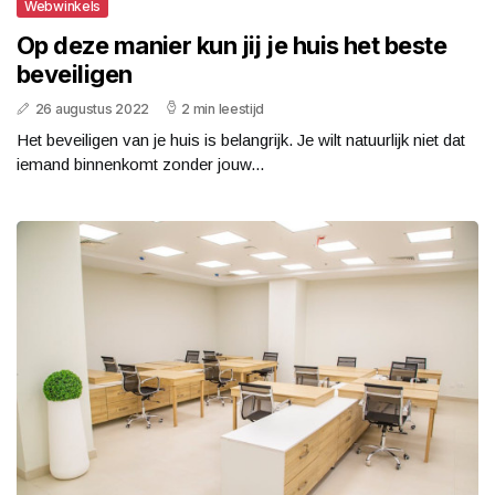
Webwinkels
Op deze manier kun jij je huis het beste
beveiligen
26 augustus 2022
2 min leestijd
Het beveiligen van je huis is belangrijk. Je wilt natuurlijk niet dat
iemand binnenkomt zonder jouw...