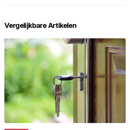
Vergelijkbare Artikelen