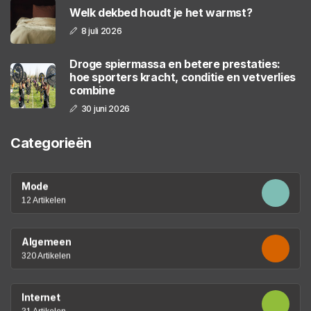
Welk dekbed houdt je het warmst?
8 juli 2026
Droge spiermassa en betere prestaties:
hoe sporters kracht, conditie en vetverlies
combine
30 juni 2026
Categorieën
Mode
12 Artikelen
Algemeen
320 Artikelen
Internet