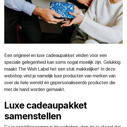
Een origineel en luxe cadeaupakket vinden voor een
speciale gelegenheid kan soms nogal moeilijk zijn. Gelukkig
maakt The Wish Label het een stuk makkelijker! In deze
webshop vind je namelijk luxe producten van merken van
over de hele wereld én gepersonaliseerde producten die
met de hand worden gemaakt.
Luxe cadeaupakket
samenstellen