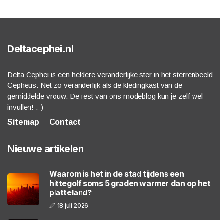
Deltacephei.nl
Delta Cephei is een heldere veranderlijke ster in het sterrenbeeld
Cepheus. Net zo veranderlijk als de kledingkast van de
gemiddelde vrouw. De rest van ons modeblog kun je zelf wel
invullen! :-)
Sitemap
Contact
Nieuwe artikelen
Waarom is het in de stad tijdens een
hittegolf soms 5 graden warmer dan op het
platteland?
18 juli 2026