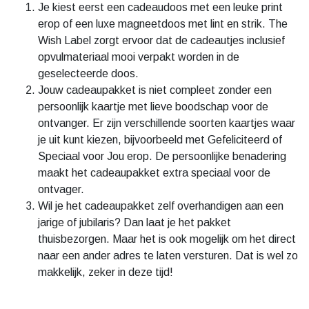
Je kiest eerst een cadeaudoos met een leuke print
erop of een luxe magneetdoos met lint en strik. The
Wish Label zorgt ervoor dat de cadeautjes inclusief
opvulmateriaal mooi verpakt worden in de
geselecteerde doos.
Jouw cadeaupakket is niet compleet zonder een
persoonlijk kaartje met lieve boodschap voor de
ontvanger. Er zijn verschillende soorten kaartjes waar
je uit kunt kiezen, bijvoorbeeld met Gefeliciteerd of
Speciaal voor Jou erop. De persoonlijke benadering
maakt het cadeaupakket extra speciaal voor de
ontvager.
Wil je het cadeaupakket zelf overhandigen aan een
jarige of jubilaris? Dan laat je het pakket
thuisbezorgen. Maar het is ook mogelijk om het direct
naar een ander adres te laten versturen. Dat is wel zo
makkelijk, zeker in deze tijd!