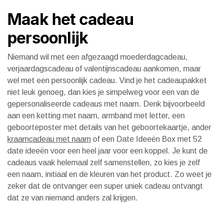
Maak het cadeau
persoonlijk
Niemand wil met een afgezaagd moederdagcadeau,
verjaardagscadeau of valentijnscadeau aankomen, maar
wel met een persoonlijk cadeau. Vind je het cadeaupakket
niet leuk genoeg, dan kies je simpelweg voor een van de
gepersonaliseerde cadeaus met naam. Denk bijvoorbeeld
aan een ketting met naam, armband met letter, een
geboorteposter met details van het geboortekaartje, ander
kraamcadeau met naam
of een Date Ideeën Box met 52
date ideeën voor een heel jaar voor een koppel. Je kunt de
cadeaus vaak helemaal zelf samenstellen, zo kies je zelf
een naam, initiaal en de kleuren van het product. Zo weet je
zeker dat de ontvanger een super uniek cadeau ontvangt
dat ze van niemand anders zal krijgen.