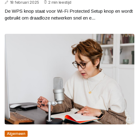
18 februari 2025
2 min leestijd
De WPS knop staat voor Wi-Fi Protected Setup knop en wordt
gebruikt om draadloze netwerken snel en e...
Algemeen