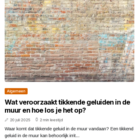
Algemeen
Wat veroorzaakt tikkende geluiden in de
muur en hoe los je het op?
20 juli 2025
2 min leestijd
Waar komt dat tikkende geluid in de muur vandaan? Een tikkend
geluid in de muur kan behoorlijk irrit...