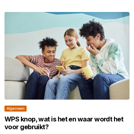
Algemeen
WPS knop, wat is het en waar wordt het
voor gebruikt?