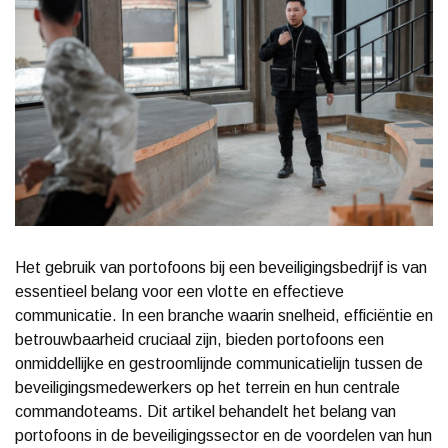
Het gebruik van portofoons bij een beveiligingsbedrijf is van
essentieel belang voor een vlotte en effectieve
communicatie. In een branche waarin snelheid, efficiëntie en
betrouwbaarheid cruciaal zijn, bieden portofoons een
onmiddellijke en gestroomlijnde communicatielijn tussen de
beveiligingsmedewerkers op het terrein en hun centrale
commandoteams. Dit artikel behandelt het belang van
portofoons in de beveiligingssector en de voordelen van hun