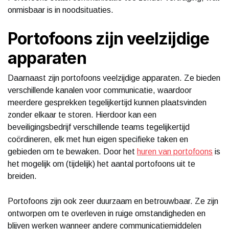
onmisbaar is in noodsituaties.
Portofoons zijn veelzijdige
apparaten
Daarnaast zijn portofoons veelzijdige apparaten. Ze bieden
verschillende kanalen voor communicatie, waardoor
meerdere gesprekken tegelijkertijd kunnen plaatsvinden
zonder elkaar te storen. Hierdoor kan een
beveiligingsbedrijf verschillende teams tegelijkertijd
coördineren, elk met hun eigen specifieke taken en
gebieden om te bewaken. Door het
huren van portofoons
is
het mogelijk om (tijdelijk) het aantal portofoons uit te
breiden.
Portofoons zijn ook zeer duurzaam en betrouwbaar. Ze zijn
ontworpen om te overleven in ruige omstandigheden en
blijven werken wanneer andere communicatiemiddelen