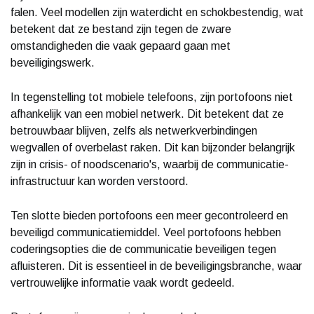
falen. Veel modellen zijn waterdicht en schokbestendig, wat
betekent dat ze bestand zijn tegen de zware
omstandigheden die vaak gepaard gaan met
beveiligingswerk.
In tegenstelling tot mobiele telefoons, zijn portofoons niet
afhankelijk van een mobiel netwerk. Dit betekent dat ze
betrouwbaar blijven, zelfs als netwerkverbindingen
wegvallen of overbelast raken. Dit kan bijzonder belangrijk
zijn in crisis- of noodscenario's, waarbij de communicatie-
infrastructuur kan worden verstoord.
Ten slotte bieden portofoons een meer gecontroleerd en
beveiligd communicatiemiddel. Veel portofoons hebben
coderingsopties die de communicatie beveiligen tegen
afluisteren. Dit is essentieel in de beveiligingsbranche, waar
vertrouwelijke informatie vaak wordt gedeeld.