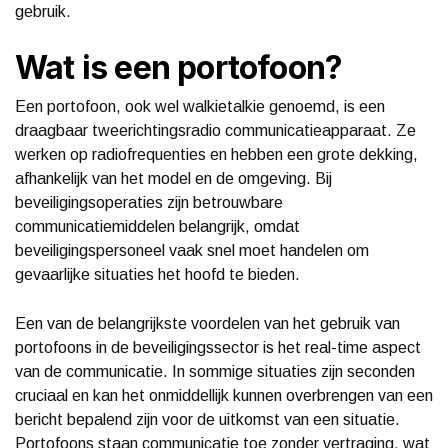
gebruik.
Wat is een portofoon?
Een portofoon, ook wel walkietalkie genoemd, is een
draagbaar tweerichtingsradio communicatieapparaat. Ze
werken op radiofrequenties en hebben een grote dekking,
afhankelijk van het model en de omgeving. Bij
beveiligingsoperaties zijn betrouwbare
communicatiemiddelen belangrijk, omdat
beveiligingspersoneel vaak snel moet handelen om
gevaarlijke situaties het hoofd te bieden.
Een van de belangrijkste voordelen van het gebruik van
portofoons in de beveiligingssector is het real-time aspect
van de communicatie. In sommige situaties zijn seconden
cruciaal en kan het onmiddellijk kunnen overbrengen van een
bericht bepalend zijn voor de uitkomst van een situatie.
Portofoons staan communicatie toe zonder vertraging, wat