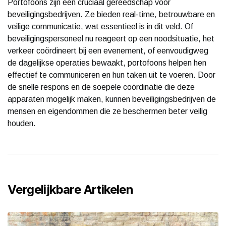
Portofoons zijn een cruciaal gereedschap voor
beveiligingsbedrijven. Ze bieden real-time, betrouwbare en
veilige communicatie, wat essentieel is in dit veld. Of
beveiligingspersoneel nu reageert op een noodsituatie, het
verkeer coördineert bij een evenement, of eenvoudigweg
de dagelijkse operaties bewaakt, portofoons helpen hen
effectief te communiceren en hun taken uit te voeren. Door
de snelle respons en de soepele coördinatie die deze
apparaten mogelijk maken, kunnen beveiligingsbedrijven de
mensen en eigendommen die ze beschermen beter veilig
houden.
Vergelijkbare Artikelen