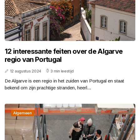
12 interessante feiten over de Algarve
regio van Portugal
12 augustus 2024
3 min leestijd
De Algarve is een regio in het zuiden van Portugal en staat
bekend om zijn prachtige stranden, heerl...
Algemeen