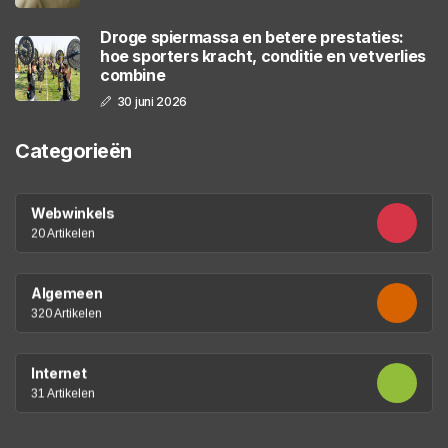
Droge spiermassa en betere prestaties:
hoe sporters kracht, conditie en vetverlies
combine
30 juni 2026
Categorieën
Webwinkels
20 Artikelen
Algemeen
320 Artikelen
Internet
31 Artikelen