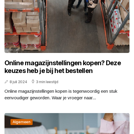
Online magazijnstellingen kopen? Deze
keuzes heb je bij het bestellen
8 juli 2024
3 min leestijd
Online magazijnstellingen kopen is tegenwoordig een stuk
eenvoudiger geworden. Waar je vroeger naar...
Algemeen