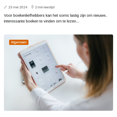
23 mei 2024
2 min leestijd
Voor boekenliefhebbers kan het soms lastig zijn om nieuwe,
interessante boeken te vinden om te lezen...
Algemeen