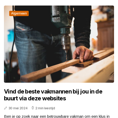
Algemeen
Vind de beste vakmannen bij jou in de
buurt via deze websites
30 mei 2024
2 min leestijd
Ben je op zoek naar een betrouwbare vakman om een klus in