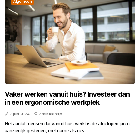
Algemeen
Vaker werken vanuit huis? Investeer dan
in een ergonomische werkplek
3 juni 2024
2 min leestijd
Het aantal mensen dat vanuit huis werkt is de afgelopen jaren
aanzienlijk gestegen, met name als gev...