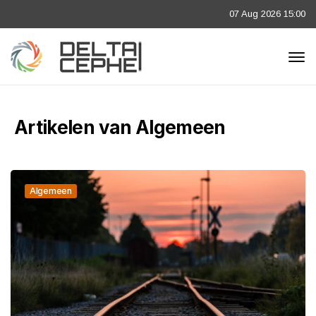
07 Aug 2026 15:00
Artikelen van Algemeen
Algemeen