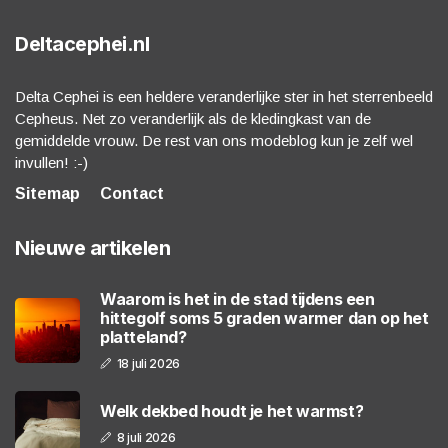
Deltacephei.nl
Delta Cephei is een heldere veranderlijke ster in het sterrenbeeld
Cepheus. Net zo veranderlijk als de kledingkast van de
gemiddelde vrouw. De rest van ons modeblog kun je zelf wel
invullen! :-)
Sitemap
Contact
Nieuwe artikelen
Waarom is het in de stad tijdens een
hittegolf soms 5 graden warmer dan op het
platteland?
18 juli 2026
Welk dekbed houdt je het warmst?
8 juli 2026