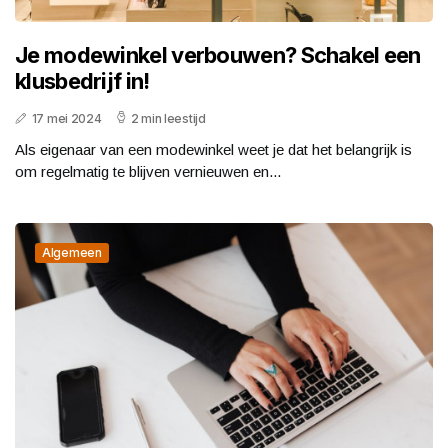
Je modewinkel verbouwen? Schakel een
klusbedrijf in!
17 mei 2024
2 min leestijd
Als eigenaar van een modewinkel weet je dat het belangrijk is
om regelmatig te blijven vernieuwen en...
Algemeen