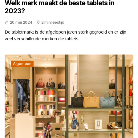
Welk merk maakt de beste tablets in
2023?
20 mei 2024
2 min leestijd
De tabletmarkt is de afgelopen jaren sterk gegroeid en er zijn
veel verschillende merken die tablets...
Algemeen