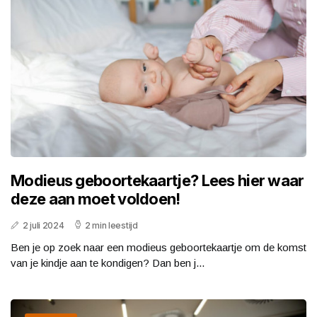
Modieus geboortekaartje? Lees hier waar
deze aan moet voldoen!
2 juli 2024
2 min leestijd
Ben je op zoek naar een modieus geboortekaartje om de komst
van je kindje aan te kondigen? Dan ben j...