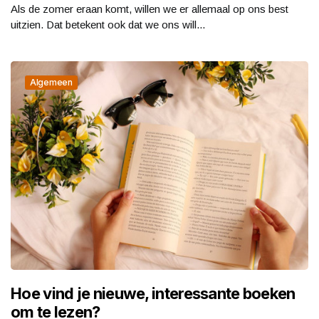
Als de zomer eraan komt, willen we er allemaal op ons best
uitzien. Dat betekent ook dat we ons will...
Algemeen
Hoe vind je nieuwe, interessante boeken
om te lezen?