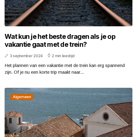
Wat kun je het beste dragen als je op
vakantie gaat met de trein?
3 september 2024
2 min leestijd
Het plannen van een vakantie met de trein kan erg spannend
zijn. Of je nu een korte trip maakt naar...
Algemeen