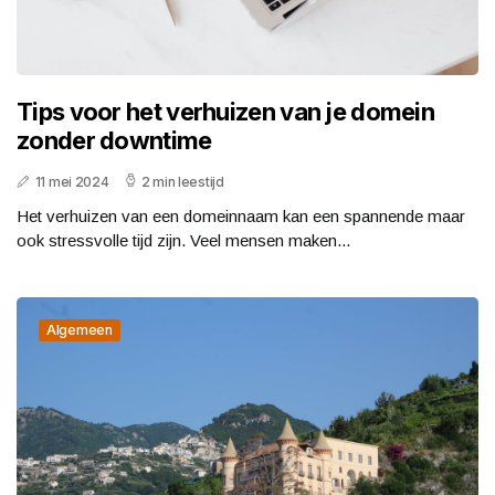
Tips voor het verhuizen van je domein
zonder downtime
11 mei 2024
2 min leestijd
Het verhuizen van een domeinnaam kan een spannende maar
ook stressvolle tijd zijn. Veel mensen maken...
Algemeen