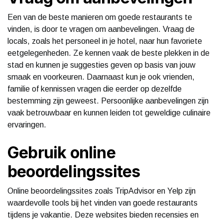
Een van de beste manieren om goede restaurants te
vinden, is door te vragen om aanbevelingen. Vraag de
locals, zoals het personeel in je hotel, naar hun favoriete
eetgelegenheden. Ze kennen vaak de beste plekken in de
stad en kunnen je suggesties geven op basis van jouw
smaak en voorkeuren. Daarnaast kun je ook vrienden,
familie of kennissen vragen die eerder op dezelfde
bestemming zijn geweest. Persoonlijke aanbevelingen zijn
vaak betrouwbaar en kunnen leiden tot geweldige culinaire
ervaringen.
Gebruik online
beoordelingssites
Online beoordelingssites zoals TripAdvisor en Yelp zijn
waardevolle tools bij het vinden van goede restaurants
tijdens je vakantie. Deze websites bieden recensies en