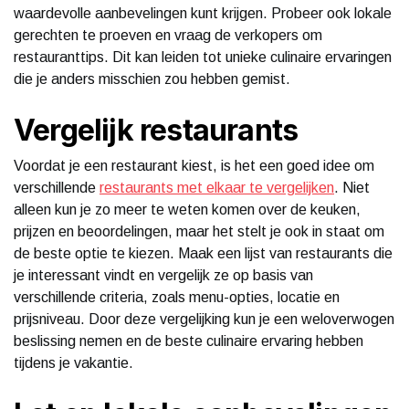
waardevolle aanbevelingen kunt krijgen. Probeer ook lokale
gerechten te proeven en vraag de verkopers om
restauranttips. Dit kan leiden tot unieke culinaire ervaringen
die je anders misschien zou hebben gemist.
Vergelijk restaurants
Voordat je een restaurant kiest, is het een goed idee om
verschillende
restaurants met elkaar te vergelijken
. Niet
alleen kun je zo meer te weten komen over de keuken,
prijzen en beoordelingen, maar het stelt je ook in staat om
de beste optie te kiezen. Maak een lijst van restaurants die
je interessant vindt en vergelijk ze op basis van
verschillende criteria, zoals menu-opties, locatie en
prijsniveau. Door deze vergelijking kun je een weloverwogen
beslissing nemen en de beste culinaire ervaring hebben
tijdens je vakantie.