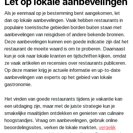
Let op lokale aanbevelingen
Als je eenmaal op je bestemming bent aangekomen, let
dan op lokale aanbevelingen. Vaak hebben restaurants in
populaire toeristische gebieden borden buiten staan met
aanbevelingen van reisgidsen of andere bekende bronnen.
Deze aanbevelingen kunnen een goede indicatie zijn dat het
restaurant de moeite waard is om te proberen. Daarnaast
kun je ook naar lokale kranten en tijdschriften kijken, omdat
ze vaak artikelen en recensies over restaurants publiceren.
Op deze manier krijg je actuele informatie en up-to-date
aanbevelingen van experts op het gebied van lokale
gastronomie.
Het vinden van goede restaurants tijdens je vakantie kan
een uitdaging zijn, maar met de juiste strategie kun je
smakelijke maaltijden ontdekken en genieten van culinaire
hoogstandjes. Vraag om aanbevelingen, gebruik online
beoordelingssites, verken de lokale markten,
vergelijk