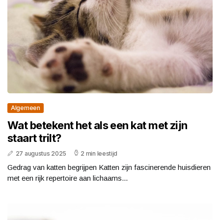
Algemeen
Wat betekent het als een kat met zijn
staart trilt?
27 augustus 2025
2 min leestijd
Gedrag van katten begrijpen Katten zijn fascinerende huisdieren
met een rijk repertoire aan lichaams...