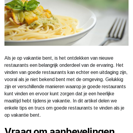
Als je op vakantie bent, is het ontdekken van nieuwe
restaurants een belangrijk onderdeel van de ervaring. Het
vinden van goede restaurants kan echter een uitdaging zijn,
vooral als je niet bekend bent met de omgeving. Gelukkig
zijn er verschillende manieren waarop je goede restaurants
kunt vinden en ervoor kunt zorgen dat je een heerlijke
maaltijd hebt tijdens je vakantie. In dit artikel delen we
enkele tips en trucs om goede restaurants te vinden als je
op vakantie bent.
Vraag om aanbevelingen