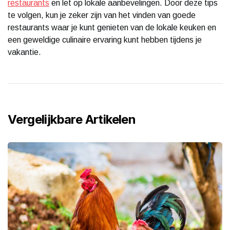
restaurants
en let op lokale aanbevelingen. Door deze tips
te volgen, kun je zeker zijn van het vinden van goede
restaurants waar je kunt genieten van de lokale keuken en
een geweldige culinaire ervaring kunt hebben tijdens je
vakantie.
Vergelijkbare Artikelen