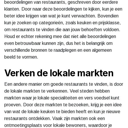
beoordelingen van restaurants, geschreven door eerdere
klanten. Door naar deze beoordelingen te kijken, kun je een
beter idee krijgen van wat je kunt verwachten. Bovendien
kun je zoeken op categorieën, zoals keuken en prijsklasse,
om restaurants te vinden die aan jouw behoeften voldoen.
Houd er echter rekening mee dat niet alle beoordelingen
even betrouwbaar kunnen zijn, dus het is belangrijk om
verschillende bronnen te raadplegen en een algemeen
beeld te vormen.
Verken de lokale markten
Een andere manier om goede restaurants te vinden, is door
de lokale markten te verkennen. Veel steden hebben
markten waar je lokale specialiteiten en vers voedsel kunt
proeven. Door deze markten te bezoeken, krijg je een idee
van wat de lokale keuken te bieden heeft en kun je nieuwe
restaurants ontdekken. Vaak zijn markten ook een
ontmoetingsplaats voor lokale bewoners, waardoor je