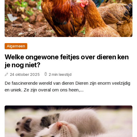
Algemeen
Welke ongewone feitjes over dieren ken
je nog niet?
24 oktober 2025
2 min leestijd
De fascinerende wereld van dieren Dieren zijn enorm veelzijdig
en uniek. Ze zijn overal om ons heen,...