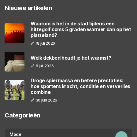
Nieuwe artikelen
Waarom is het in de stad tijdens een
hittegolf soms 5 graden warmer dan op het
platteland?
18 juli 2026
Welk dekbed houdt je het warmst?
8 juli 2026
Droge spiermassa en betere prestaties:
hoe sporters kracht, conditie en vetverlies
combine
30 juni 2026
Categorieën
Mode