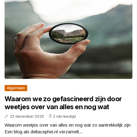
Algemeen
Waarom we zo gefascineerd zijn door
weetjes over van alles en nog wat
23 december 2025
2 min leestijd
Waarom weetjes over van alles en nog wat zo aantrekkelijk zijn
Een blog als deltacephei.nl verzamelt...