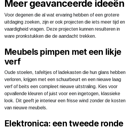
Meer geavanceerde ideeën
Voor degenen die al wat ervaring hebben of een grotere
uitdaging zoeken, zijn er ook projecten die iets meer tijd en
vaardigheid vragen. Deze projecten kunnen resulteren in
ware pronkstukken die de aandacht trekken.
Meubels pimpen met een likje
verf
Oude stoelen, tafeltjes of ladekasten die hun glans hebben
verloren, krijgen met een schuurbeurt en een nieuwe laag
verf of beits een compleet nieuwe uitstraling. Kies voor
opvallende kleuren of juist voor een ingetogen, klassieke
look. Dit geeft je interieur een frisse wind zonder de kosten
van nieuwe meubels.
Elektronica: een tweede ronde