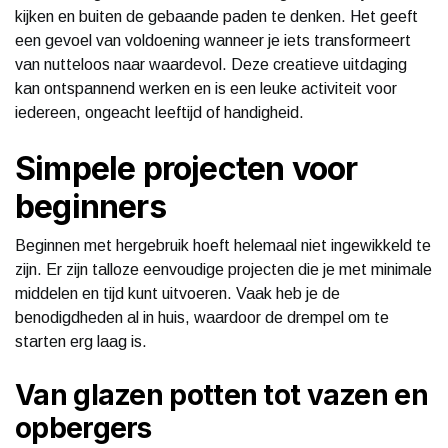
kijken en buiten de gebaande paden te denken. Het geeft
een gevoel van voldoening wanneer je iets transformeert
van nutteloos naar waardevol. Deze creatieve uitdaging
kan ontspannend werken en is een leuke activiteit voor
iedereen, ongeacht leeftijd of handigheid.
Simpele projecten voor
beginners
Beginnen met hergebruik hoeft helemaal niet ingewikkeld te
zijn. Er zijn talloze eenvoudige projecten die je met minimale
middelen en tijd kunt uitvoeren. Vaak heb je de
benodigdheden al in huis, waardoor de drempel om te
starten erg laag is.
Van glazen potten tot vazen en
opbergers