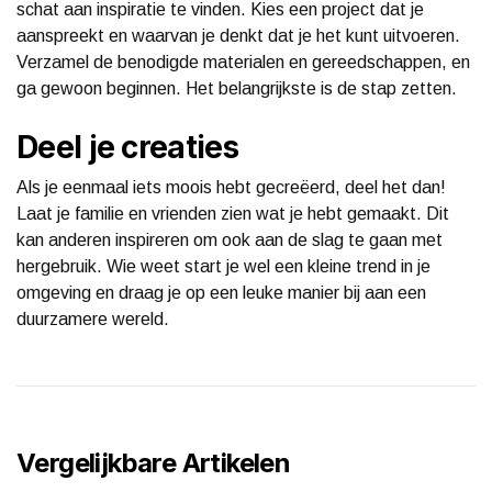
schat aan inspiratie te vinden. Kies een project dat je
aanspreekt en waarvan je denkt dat je het kunt uitvoeren.
Verzamel de benodigde materialen en gereedschappen, en
ga gewoon beginnen. Het belangrijkste is de stap zetten.
Deel je creaties
Als je eenmaal iets moois hebt gecreëerd, deel het dan!
Laat je familie en vrienden zien wat je hebt gemaakt. Dit
kan anderen inspireren om ook aan de slag te gaan met
hergebruik. Wie weet start je wel een kleine trend in je
omgeving en draag je op een leuke manier bij aan een
duurzamere wereld.
Vergelijkbare Artikelen