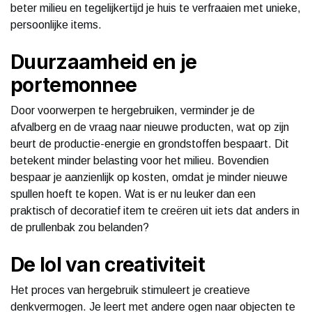
beter milieu en tegelijkertijd je huis te verfraaien met unieke,
persoonlijke items.
Duurzaamheid en je
portemonnee
Door voorwerpen te hergebruiken, verminder je de
afvalberg en de vraag naar nieuwe producten, wat op zijn
beurt de productie-energie en grondstoffen bespaart. Dit
betekent minder belasting voor het milieu. Bovendien
bespaar je aanzienlijk op kosten, omdat je minder nieuwe
spullen hoeft te kopen. Wat is er nu leuker dan een
praktisch of decoratief item te creëren uit iets dat anders in
de prullenbak zou belanden?
De lol van creativiteit
Het proces van hergebruik stimuleert je creatieve
denkvermogen. Je leert met andere ogen naar objecten te