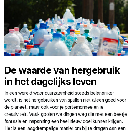
De waarde van hergebruik
in het dagelijks leven
In een wereld waar duurzaamheid steeds belangrijker
wordt, is het hergebruiken van spullen niet alleen goed voor
de planeet, maar ook voor je portemonnee en je
creativiteit. Vaak gooien we dingen weg die met een beetje
fantasie en inspanning een heel nieuw doel kunnen krijgen.
Het is een laagdrempelige manier om bij te dragen aan een