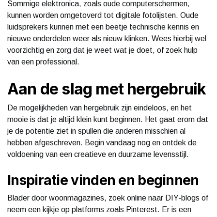
Sommige elektronica, zoals oude computerschermen,
kunnen worden omgetoverd tot digitale fotolijsten. Oude
luidsprekers kunnen met een beetje technische kennis en
nieuwe onderdelen weer als nieuw klinken. Wees hierbij wel
voorzichtig en zorg dat je weet wat je doet, of zoek hulp
van een professional.
Aan de slag met hergebruik
De mogelijkheden van hergebruik zijn eindeloos, en het
mooie is dat je altijd klein kunt beginnen. Het gaat erom dat
je de potentie ziet in spullen die anderen misschien al
hebben afgeschreven. Begin vandaag nog en ontdek de
voldoening van een creatieve en duurzame levensstijl.
Inspiratie vinden en beginnen
Blader door woonmagazines, zoek online naar DIY-blogs of
neem een kijkje op platforms zoals Pinterest. Er is een