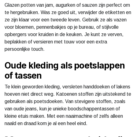
Glazen potten van jam, augurken of sauzen zijn perfect om
te hergebruiken. Was ze goed uit, verwijder de etiketten en
ze zijn klaar voor een tweede leven. Gebruik ze als vazen
voor bloemen, pennenbakjes op je bureau, of stijlvolle
opbergers voor kruiden in de keuken. Je kunt ze verven,
beplakken of versieren met touw voor een extra
persoonlijke touch.
Oude kleding als poetslappen
of tassen
Te klein geworden kleding, versleten handdoeken of lakens
hoeven niet direct weg. Katoenen stoffen zijn uitstekend te
gebruiken als poetsdoeken. Van stevigere stoffen, zoals
van oude jeans, kun je unieke boodschappentassen of
kleine etuis maken. Met een naaimachine of zelfs alleen
naald en draad kom je al een heel eind.