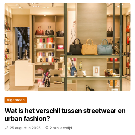
Algemeen
Wat is het verschil tussen streetwear en
urban fashion?
25 augustus 2025
2 min leestijd