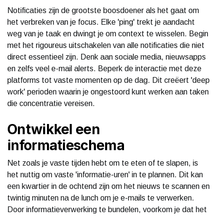
Notificaties zijn de grootste boosdoener als het gaat om
het verbreken van je focus. Elke 'ping' trekt je aandacht
weg van je taak en dwingt je om context te wisselen. Begin
met het rigoureus uitschakelen van alle notificaties die niet
direct essentieel zijn. Denk aan sociale media, nieuwsapps
en zelfs veel e-mail alerts. Beperk de interactie met deze
platforms tot vaste momenten op de dag. Dit creëert 'deep
work' perioden waarin je ongestoord kunt werken aan taken
die concentratie vereisen.
Ontwikkel een
informatieschema
Net zoals je vaste tijden hebt om te eten of te slapen, is
het nuttig om vaste 'informatie-uren' in te plannen. Dit kan
een kwartier in de ochtend zijn om het nieuws te scannen en
twintig minuten na de lunch om je e-mails te verwerken.
Door informatieverwerking te bundelen, voorkom je dat het