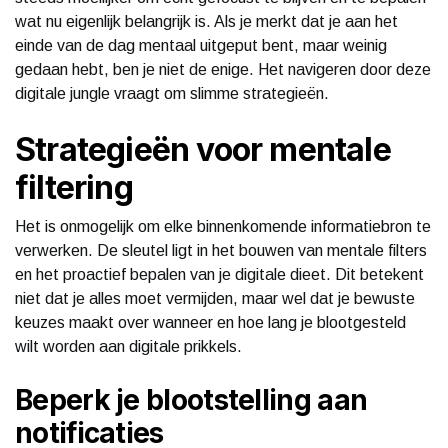
wat nu eigenlijk belangrijk is. Als je merkt dat je aan het
einde van de dag mentaal uitgeput bent, maar weinig
gedaan hebt, ben je niet de enige. Het navigeren door deze
digitale jungle vraagt om slimme strategieën.
Strategieën voor mentale
filtering
Het is onmogelijk om elke binnenkomende informatiebron te
verwerken. De sleutel ligt in het bouwen van mentale filters
en het proactief bepalen van je digitale dieet. Dit betekent
niet dat je alles moet vermijden, maar wel dat je bewuste
keuzes maakt over wanneer en hoe lang je blootgesteld
wilt worden aan digitale prikkels.
Beperk je blootstelling aan
notificaties