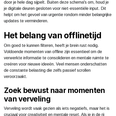
door je hele dag sijpelt. Buiten deze schema's om, houd je
je digitale deuren gesloten voor niet-essentiële input. Dit
helpt om het gevoel van urgentie rondom minder belangrijke
updates te verminderen.
Het belang van offlinetijd
Om goed te kunnen filteren, heeft je brein rust nodig.
Voldoende momenten van offline zijn essentieel om de
verwerkte informatie te consolideren en mentale ruimte te
creëren voor nieuwe ideeën. Veel mensen onderschatten
de constante belasting die zelfs passief scrollen
veroorzaakt.
Zoek bewust naar momenten
van verveling
Verveling wordt vaak gezien als iets negatiefs, maar het is
cruciaal voor creativiteit en mentale reset. Als je in de rij