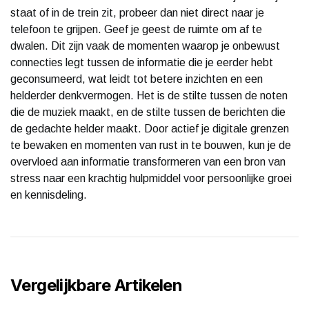
staat of in de trein zit, probeer dan niet direct naar je
telefoon te grijpen. Geef je geest de ruimte om af te
dwalen. Dit zijn vaak de momenten waarop je onbewust
connecties legt tussen de informatie die je eerder hebt
geconsumeerd, wat leidt tot betere inzichten en een
helderder denkvermogen. Het is de stilte tussen de noten
die de muziek maakt, en de stilte tussen de berichten die
de gedachte helder maakt. Door actief je digitale grenzen
te bewaken en momenten van rust in te bouwen, kun je de
overvloed aan informatie transformeren van een bron van
stress naar een krachtig hulpmiddel voor persoonlijke groei
en kennisdeling.
Vergelijkbare Artikelen