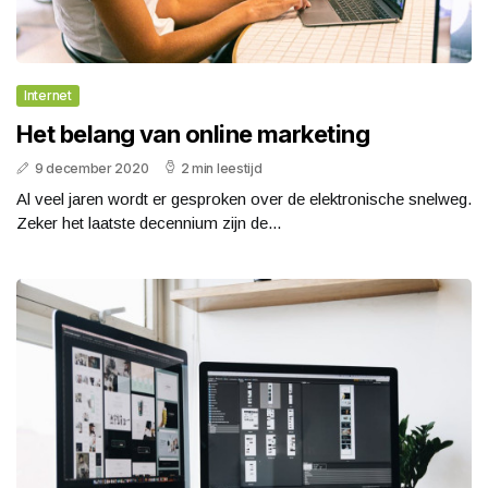
Internet
Het belang van online marketing
9 december 2020
2 min leestijd
Al veel jaren wordt er gesproken over de elektronische snelweg.
Zeker het laatste decennium zijn de...