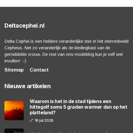
Deltacephei.nl
Delta Cephei is een heldere veranderlijke ster in het sterrenbeeld
Cepheus. Net zo veranderlijk als de kledingkast van de
gemiddelde vrouw. De rest van ons modeblog kun je zelf wel
invullen! :-)
Sitemap
Contact
Nieuwe artikelen
Waarom is het in de stad tijdens een
hittegolf soms 5 graden warmer dan op het
platteland?
18 juli 2026