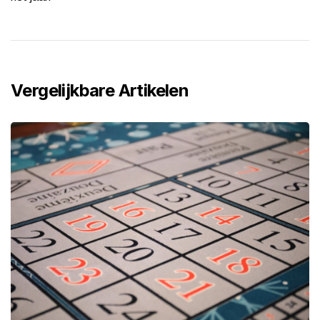
Vergelijkbare Artikelen