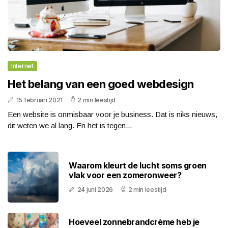
Internet
Het belang van een goed webdesign
15 februari 2021
2 min leestijd
Een website is onmisbaar voor je business. Dat is niks nieuws,
dit weten we al lang. En het is tegen...
Waarom kleurt de lucht soms groen
vlak voor een zomeronweer?
24 juni 2026
2 min leestijd
Hoeveel zonnebrandcrème heb je