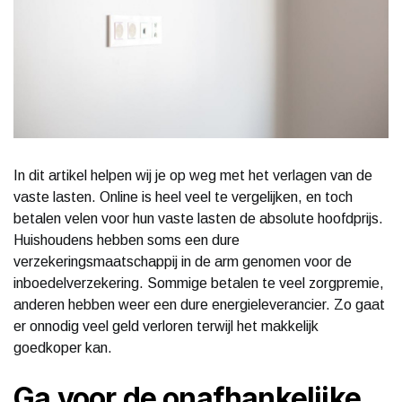
In dit artikel helpen wij je op weg met het verlagen van de
vaste lasten. Online is heel veel te vergelijken, en toch
betalen velen voor hun vaste lasten de absolute hoofdprijs.
Huishoudens hebben soms een dure
verzekeringsmaatschappij in de arm genomen voor de
inboedelverzekering. Sommige betalen te veel zorgpremie,
anderen hebben weer een dure energieleverancier. Zo gaat
er onnodig veel geld verloren terwijl het makkelijk
goedkoper kan.
Ga voor de onafhankelijke