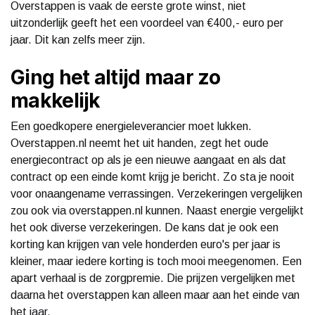
Overstappen is vaak de eerste grote winst, niet
uitzonderlijk geeft het een voordeel van €400,- euro per
jaar. Dit kan zelfs meer zijn.
Ging het altijd maar zo
makkelijk
Een goedkopere energieleverancier moet lukken.
Overstappen.nl neemt het uit handen, zegt het oude
energiecontract op als je een nieuwe aangaat en als dat
contract op een einde komt krijg je bericht. Zo sta je nooit
voor onaangename verrassingen. Verzekeringen vergelijken
zou ook via overstappen.nl kunnen. Naast energie vergelijkt
het ook diverse verzekeringen. De kans dat je ook een
korting kan krijgen van vele honderden euro's per jaar is
kleiner, maar iedere korting is toch mooi meegenomen. Een
apart verhaal is de zorgpremie. Die prijzen vergelijken met
daarna het overstappen kan alleen maar aan het einde van
het jaar.