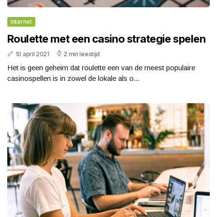
Internet
Roulette met een casino strategie spelen
10 april 2021
2 min leestijd
Het is geen geheim dat roulette een van de meest populaire
casinospellen is in zowel de lokale als o...