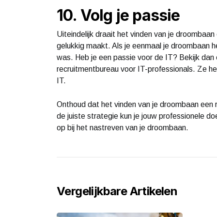
10. Volg je passie
Uiteindelijk draait het vinden van je droombaan
gelukkig maakt. Als je eenmaal je droombaan h
was. Heb je een passie voor de IT? Bekijk dan
recruitmentbureau voor IT-professionals. Ze h
IT.
Onthoud dat het vinden van je droombaan een rei
de juiste strategie kun je jouw professionele do
op bij het nastreven van je droombaan.
Vergelijkbare Artikelen