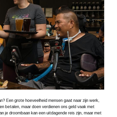
aan? Een grote hoeveelheid mensen gaat naar zijn werk,
en betalen, maar doen verdienen ons geld vaak met
van je droombaan kan een uitdagende reis zijn, maar met