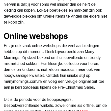
hiervan is dat jij voor soms wel minder dan de helft de
kleding kan kopen. Lokale boetiekjes en markten zijn ook
geweldige plekken om unieke items te vinden die elders niet
te koop zijn.
Online webshops
Er zijn ook vaak online webshops die veel aanbiedingen
hebben op dit moment. Denk bijvoorbeeld aan Many
Mornings. Zij staat bekend om hun opvallende en trendy
mismatched sokken. Hun kleurrijke collectie voor heren,
dames en kinderen is niet alleen modieus, maar ook van
hoogwaardige kwaliteit. Ontdek hun unieke stijl op
manymornings.com/nl/ en voeg een vleugje originaliteit toe
aan je kerstcadeaus tijdens de Pre-Christmas Sales.
Dit is de periode voor de koopjesjagers.
Bezoekverschillende winkels, zowel online als offline, om de