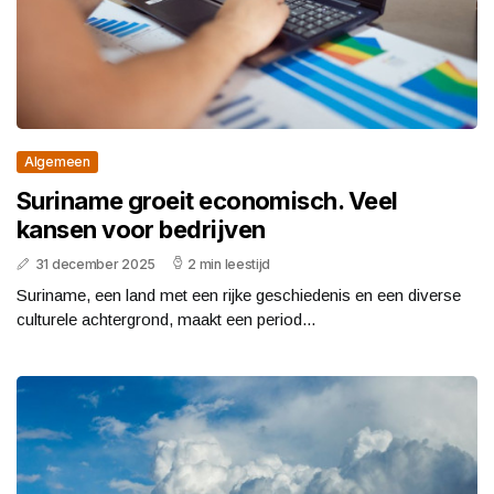
Algemeen
Suriname groeit economisch. Veel
kansen voor bedrijven
31 december 2025
2 min leestijd
Suriname, een land met een rijke geschiedenis en een diverse
culturele achtergrond, maakt een period...