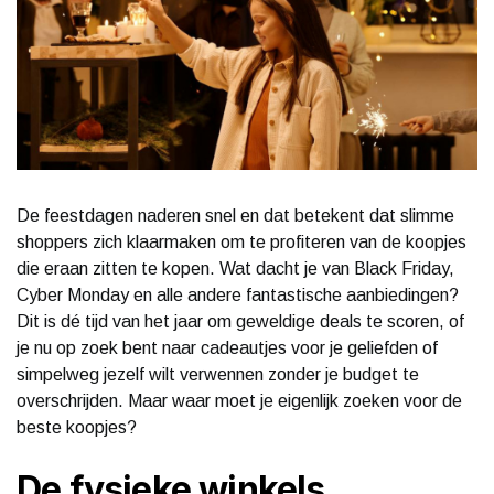
De feestdagen naderen snel en dat betekent dat slimme
shoppers zich klaarmaken om te profiteren van de koopjes
die eraan zitten te kopen. Wat dacht je van Black Friday,
Cyber Monday en alle andere fantastische aanbiedingen?
Dit is dé tijd van het jaar om geweldige deals te scoren, of
je nu op zoek bent naar cadeautjes voor je geliefden of
simpelweg jezelf wilt verwennen zonder je budget te
overschrijden. Maar waar moet je eigenlijk zoeken voor de
beste koopjes?
De fysieke winkels