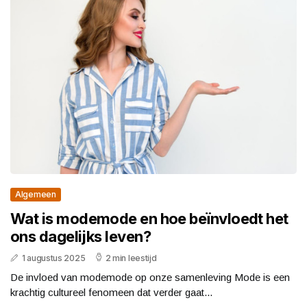
Algemeen
Wat is modemode en hoe beïnvloedt het
ons dagelijks leven?
1 augustus 2025
2 min leestijd
De invloed van modemode op onze samenleving Mode is een
krachtig cultureel fenomeen dat verder gaat...