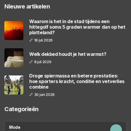
Nieuwe artikelen
Waarom is het in de stad tijdens een
hittegolf soms 5 graden warmer dan op het
platteland?
18 juli 2026
Welk dekbed houdt je het warmst?
8 juli 2026
Droge spiermassa en betere prestaties:
hoe sporters kracht, conditie en vetverlies
combine
30 juni 2026
Categorieën
Mode