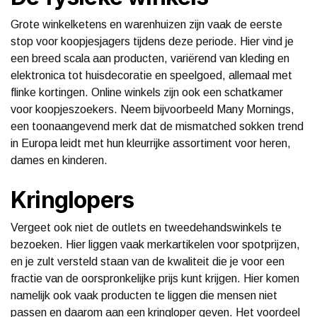
Grote winkelketens en warenhuizen zijn vaak de eerste
stop voor koopjesjagers tijdens deze periode. Hier vind je
een breed scala aan producten, variërend van kleding en
elektronica tot huisdecoratie en speelgoed, allemaal met
flinke kortingen. Online winkels zijn ook een schatkamer
voor koopjeszoekers. Neem bijvoorbeeld Many Mornings,
een toonaangevend merk dat de mismatched sokken trend
in Europa leidt met hun kleurrijke assortiment voor heren,
dames en kinderen.
Kringlopers
Vergeet ook niet de outlets en tweedehandswinkels te
bezoeken. Hier liggen vaak merkartikelen voor spotprijzen,
en je zult versteld staan van de kwaliteit die je voor een
fractie van de oorspronkelijke prijs kunt krijgen. Hier komen
namelijk ook vaak producten te liggen die mensen niet
passen en daarom aan een kringloper geven. Het voordeel