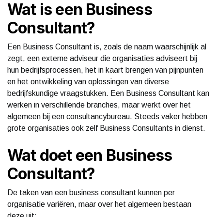
Wat is een Business
Consultant?
Een Business Consultant is, zoals de naam waarschijnlijk al
zegt, een externe adviseur die organisaties adviseert bij
hun bedrijfsprocessen, het in kaart brengen van pijnpunten
en het ontwikkeling van oplossingen van diverse
bedrijfskundige vraagstukken. Een Business Consultant kan
werken in verschillende branches, maar werkt over het
algemeen bij een consultancybureau. Steeds vaker hebben
grote organisaties ook zelf Business Consultants in dienst.
Wat doet een Business
Consultant?
De taken van een business consultant kunnen per
organisatie variëren, maar over het algemeen bestaan
deze uit: