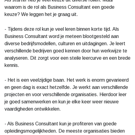
waarom is de rol als Business Consultant een goede
keuze? We leggen het je graag uit.
- Tijdens deze rol kun je veel leren binnen korte tijd. Als
Business Consultant word je meteen blootgesteld aan
diverse bedrijfsmodellen, culturen en uitdagingen. Je leert
verschillende bedrijven goed kennen door hun werkwijze te
analyseren. Dit zorgt voor een steile leercurve en een brede
kennis.
- Het is een veelzijdige baan. Het werk is enorm gevarieerd
en geen dag is exact hetzelfde. Je werkt aan verschillende
projecten en voor verschillende organisaties. Hierdoor leer
je goed samenwerken en kun je elke keer weer nieuwe
vaardigheden ontwikkelen.
- Als Business Consultant kun je profiteren van goede
opleidingsmogelijkheden. De meeste organisaties bieden