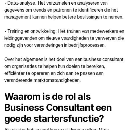
- Data-analyse: Het verzamelen en analyseren van
gegevens om trends en patronen te identificeren die het
management kunnen helpen betere beslissingen te nemen.
- Training en ontwikkeling: Het trainen van medewerkers en
leidinggevenden om nieuwe vaardigheden te verwerven die
nodig zijn voor veranderingen in bedrijfsprocessen.
Over het algemeen is het doel van een business consultant
om organisaties te helpen hun doelen te bereiken,
efficiënter te opereren en zich aan te passen aan
veranderende marktomstandigheden.
Waarom is de rol als
Business Consultant een
goede startersfunctie?
Als starter heb je veel keuze uit diverse rollen. Maar