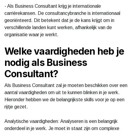
- Als Business Consultant krijg je internationale
carrièrekansen. De consultancybranche is internationaal
georiënteerd. Dit betekent dat je de kans krijgt om in
verschillende landen kunt werken, afhankelijk van de
organisatie waar je werkt.
Welke vaardigheden heb je
nodig als Business
Consultant?
Als Business Consultant zal je moeten beschikken over een
aantal vaardigheden om uit te kunnen blinken in je werk.
Hieronder hebben we de belangrijkste skills voor je op een
rijtje gezet.
Analytische vaardigheden: Analyseren is een belangrijk
onderdeel in je werk. Je moet in staat zijn om complexe