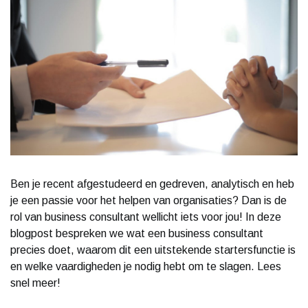
Ben je recent afgestudeerd en gedreven, analytisch en heb
je een passie voor het helpen van organisaties? Dan is de
rol van business consultant wellicht iets voor jou! In deze
blogpost bespreken we wat een business consultant
precies doet, waarom dit een uitstekende startersfunctie is
en welke vaardigheden je nodig hebt om te slagen. Lees
snel meer!