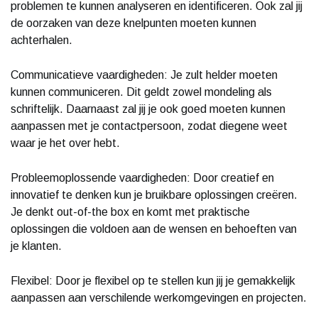
problemen te kunnen analyseren en identificeren. Ook zal jij
de oorzaken van deze knelpunten moeten kunnen
achterhalen.
Communicatieve vaardigheden: Je zult helder moeten
kunnen communiceren. Dit geldt zowel mondeling als
schriftelijk. Daarnaast zal jij je ook goed moeten kunnen
aanpassen met je contactpersoon, zodat diegene weet
waar je het over hebt.
Probleemoplossende vaardigheden: Door creatief en
innovatief te denken kun je bruikbare oplossingen creëren.
Je denkt out-of-the box en komt met praktische
oplossingen die voldoen aan de wensen en behoeften van
je klanten.
Flexibel: Door je flexibel op te stellen kun jij je gemakkelijk
aanpassen aan verschilende werkomgevingen en projecten.