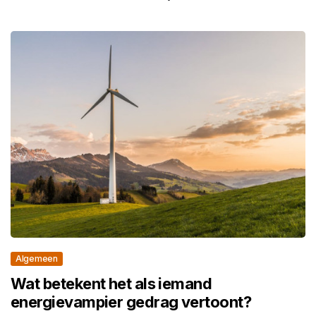
Algemeen
Wat betekent het als iemand
energievampier gedrag vertoont?