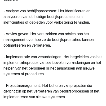
- Analyse van bedrijfsprocessen: Het identificeren en
analyseren van de huidige bedrijfsprocessen om
inefficiënties of gebieden voor verbetering te vinden.
- Advies geven: Het verstrekken van advies aan het
management over hoe ze de bedrijfsprestaties kunnen
optimaliseren en verbeteren.
- Implementatie van veranderingen: Het begeleiden van het
implementatieproces van aanbevolen veranderingen en het
helpen van het personeel bij het aanpassen aan nieuwe
systemen of procedures.
- Projectmanagement: Het beheren van projecten die
gericht zijn op het verbeteren van bedrijfsprocessen of het
implementeren van nieuwe systemen.