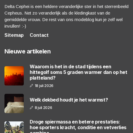
Delta Cephei is een heldere veranderlijke ster in het sterrenbeeld
Cepheus. Net zo veranderlijk als de kledingkast van de
gemiddelde vrouw. De rest van ons modeblog kun je zelf wel
invullen! :-)
Sitemap
Contact
Nieuwe artikelen
Waarom is het in de stad tijdens een
hittegolf soms 5 graden warmer dan op het
platteland?
18 juli 2026
Welk dekbed houdt je het warmst?
8 juli 2026
Droge spiermassa en betere prestaties:
hoe sporters kracht, conditie en vetverlies