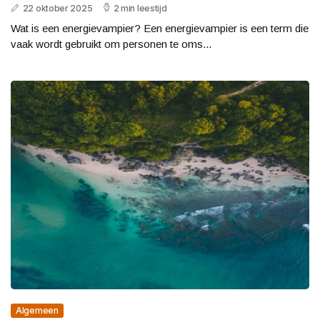
22 oktober 2025
2 min leestijd
Wat is een energievampier? Een energievampier is een term die
vaak wordt gebruikt om personen te oms...
Algemeen