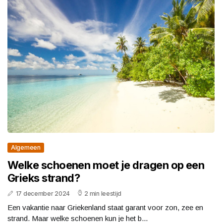
Algemeen
Welke schoenen moet je dragen op een
Grieks strand?
17 december 2024
2 min leestijd
Een vakantie naar Griekenland staat garant voor zon, zee en
strand. Maar welke schoenen kun je het b...