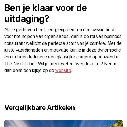
Ben je klaar voor de
uitdaging?
Als je gedreven bent, leergierig bent en een passie hebt
voor het helpen van organisaties, dan is de rol van business
consultant wellicht de perfecte start van je carrière. Met de
juiste vaardigheden en motivatie kun je in deze dynamische
en uitdagende functie een glansrijke carrière opbouwen bij
The Next Label. Wil je meer weten over deze rol? Neem
dan eens een kijkje op de
website
.
Vergelijkbare Artikelen