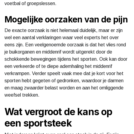
voetbal of groepslessen.
Mogelijke oorzaken van de pijn
De exacte oorzaak is niet helemaal duidelijk, maar er zijn
wel een aantal verklaringen waar veel experts het over
eens zijn. Een veelgenoemde oorzaak is dat het vlies rond
je buikorganen en middenrif wordt uitgerekt door de
schokkende bewegingen tijdens het sporten. Ook kan door
een verkeerde of te diepe ademhaling het middenrif
verkrampen. Verder speelt vaak mee dat je kort voor het
sporten hebt gegeten of gedronken, waardoor je darmen
en maag zwaarder belast worden en aan het omliggende
weefsel trekken.
Wat vergroot de kans op
een sportsteek