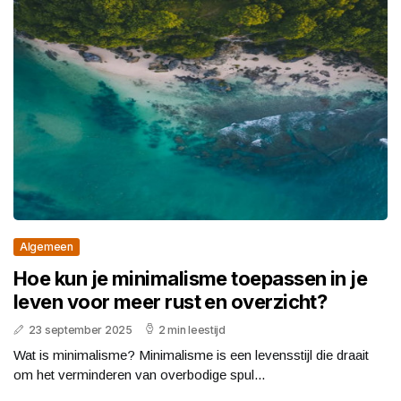
Algemeen
Hoe kun je minimalisme toepassen in je
leven voor meer rust en overzicht?
23 september 2025
2 min leestijd
Wat is minimalisme? Minimalisme is een levensstijl die draait
om het verminderen van overbodige spul...