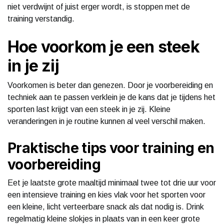
niet verdwijnt of juist erger wordt, is stoppen met de
training verstandig.
Hoe voorkom je een steek
in je zij
Voorkomen is beter dan genezen. Door je voorbereiding en
techniek aan te passen verklein je de kans dat je tijdens het
sporten last krijgt van een steek in je zij. Kleine
veranderingen in je routine kunnen al veel verschil maken.
Praktische tips voor training en
voorbereiding
Eet je laatste grote maaltijd minimaal twee tot drie uur voor
een intensieve training en kies vlak voor het sporten voor
een kleine, licht verteerbare snack als dat nodig is. Drink
regelmatig kleine slokjes in plaats van in een keer grote