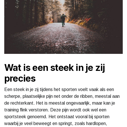
Wat is een steek in je zij
precies
Een steek in je zij tijdens het sporten voelt vaak als een
scherpe, plaatselijke pijn net onder de ribben, meestal aan
de rechterkant. Het is meestal ongevaarlijk, maar kan je
training flink verstoren. Deze pijn wordt ook wel een
sportsteek genoemd. Het ontstaat vooral bij sporten
waarbij je veel beweegt en springt, zoals hardlopen,