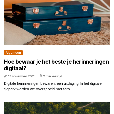
Algemeen
Hoe bewaar je het beste je herinneringen
digitaal?
17 november 2025
2 min leestijd
Digitale herinneringen bewaren: een uitdaging In het digitale
tijdperk worden we overspoeld met foto...