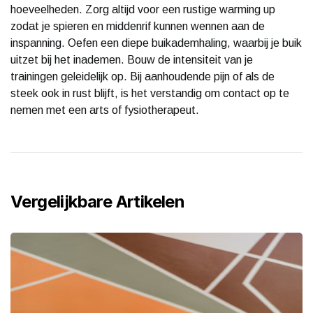
hoeveelheden. Zorg altijd voor een rustige warming up
zodat je spieren en middenrif kunnen wennen aan de
inspanning. Oefen een diepe buikademhaling, waarbij je buik
uitzet bij het inademen. Bouw de intensiteit van je
trainingen geleidelijk op. Bij aanhoudende pijn of als de
steek ook in rust blijft, is het verstandig om contact op te
nemen met een arts of fysiotherapeut.
Vergelijkbare Artikelen