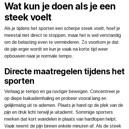
Wat kun je doen als je een
steek voelt
Als je tijdens het sporten een scherpe steek voelt, hoef je
meestal niet direct te stoppen, maar het is wel verstandig
om de belasting even te verminderen. Zo voorkom je dat
de pijn erger wordt en kun je vaak na korte tijd weer
opbouwen naar je normale tempo.
Directe maatregelen tijdens het
sporten
Verlaag je tempo en ga rustiger bewegen. Concentreer je
op diepe buikademhaling en probeer vooral lang en
gelijkmatig uit te ademen. Plaats je hand op de plek van de
pijn en druk licht terwijl je uitademt. Sommige sporters
merken dat kort wandelen in plaats van hardlopen helpt.
Vaak neemt de pijn binnen enkele minuten af. Als de steek