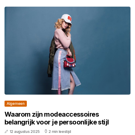
Algemeen
Waarom zijn modeaccessoires
belangrijk voor je persoonlijke stijl
12 augustus 2025
2 min leestijd