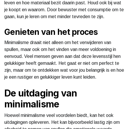
leven en hoe materiaal bezit daarin past. Houd ook bij wat
je koopt en waarom. Door bewuster met consumptie om te
gaan, kun je leren om met minder tevreden te zijn.
Genieten van het proces
Minimalisme draait niet alleen om het verwijderen van
spullen, maar ook om het vinden van meer voldoening in
eenvoud. Veel mensen geven aan dat deze levensstijl hen
gelukkiger heeft gemaakt. Het gaat er niet om perfect te
zijn, maar om te ontdekken wat voor jou belangrijk is en hoe
je een rustiger en gelukkiger leven kunt leiden.
De uitdaging van
minimalisme
Hoewel minimalisme veel voordelen biedt, kan het ook
uitdagingen opleveren. Het kan bijvoorbeeld lastig zijn om