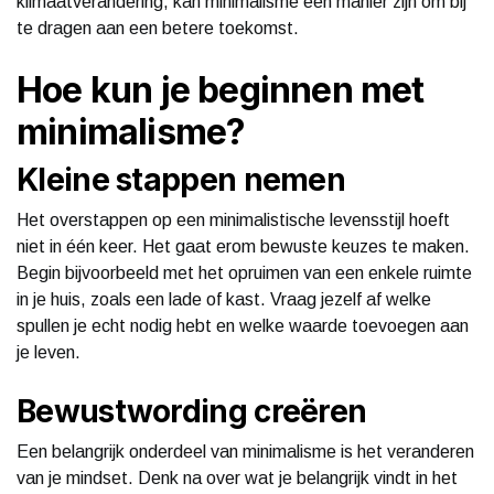
klimaatverandering, kan minimalisme een manier zijn om bij
te dragen aan een betere toekomst.
Hoe kun je beginnen met
minimalisme?
Kleine stappen nemen
Het overstappen op een minimalistische levensstijl hoeft
niet in één keer. Het gaat erom bewuste keuzes te maken.
Begin bijvoorbeeld met het opruimen van een enkele ruimte
in je huis, zoals een lade of kast. Vraag jezelf af welke
spullen je echt nodig hebt en welke waarde toevoegen aan
je leven.
Bewustwording creëren
Een belangrijk onderdeel van minimalisme is het veranderen
van je mindset. Denk na over wat je belangrijk vindt in het