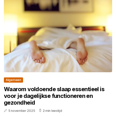
Algemeen
Waarom voldoende slaap essentieel is
voor je dagelijkse functioneren en
gezondheid
5 november 2025
2 min leestijd