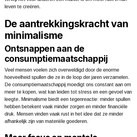
leven te creëren.
De aantrekkingskracht van
minimalisme
Ontsnappen aan de
consumptiemaatschappij
Veel mensen voelen zich overweldigd door de enorme
hoeveelheid spullen die ze in de loop der jaren verzamelen.
De consumptiemaatschappij moedigt ons constant aan om
meer te kopen, wat kan leiden tot stress en een gevoel van
leegte. Minimalisme biedt een tegenreactie: minder spullen
hebben betekent vaak minder zorgen en minder financiële
druk. Mensen vinden vaak rust in het idee dat ze minder
afhankelijk zijn van materiële goederen.