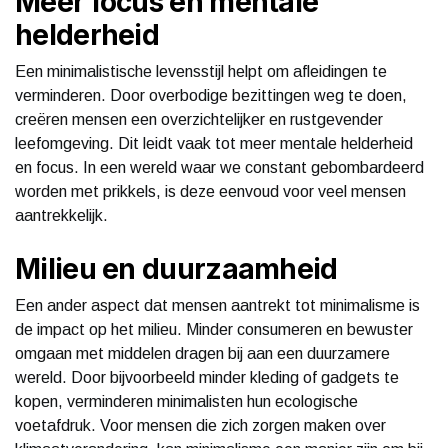
Meer focus en mentale
helderheid
Een minimalistische levensstijl helpt om afleidingen te
verminderen. Door overbodige bezittingen weg te doen,
creëren mensen een overzichtelijker en rustgevender
leefomgeving. Dit leidt vaak tot meer mentale helderheid
en focus. In een wereld waar we constant gebombardeerd
worden met prikkels, is deze eenvoud voor veel mensen
aantrekkelijk.
Milieu en duurzaamheid
Een ander aspect dat mensen aantrekt tot minimalisme is
de impact op het milieu. Minder consumeren en bewuster
omgaan met middelen dragen bij aan een duurzamere
wereld. Door bijvoorbeeld minder kleding of gadgets te
kopen, verminderen minimalisten hun ecologische
voetafdruk. Voor mensen die zich zorgen maken over