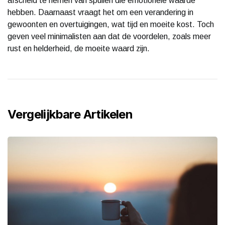
afscheid te nemen van spullen die emotionele waarde
hebben. Daarnaast vraagt het om een verandering in
gewoonten en overtuigingen, wat tijd en moeite kost. Toch
geven veel minimalisten aan dat de voordelen, zoals meer
rust en helderheid, de moeite waard zijn.
Vergelijkbare Artikelen