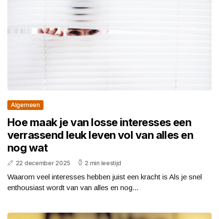
Algemeen
Hoe maak je van losse interesses een
verrassend leuk leven vol van alles en
nog wat
22 december 2025
2 min leestijd
Waarom veel interesses hebben juist een kracht is Als je snel
enthousiast wordt van van alles en nog...