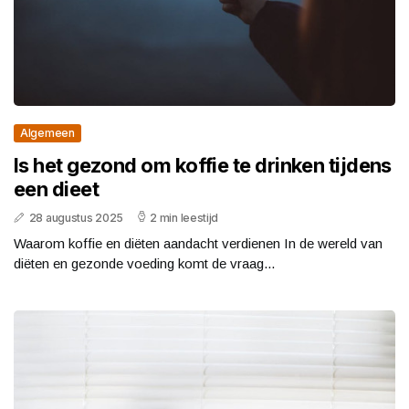
Algemeen
Is het gezond om koffie te drinken tijdens
een dieet
28 augustus 2025
2 min leestijd
Waarom koffie en diëten aandacht verdienen In de wereld van
diëten en gezonde voeding komt de vraag...