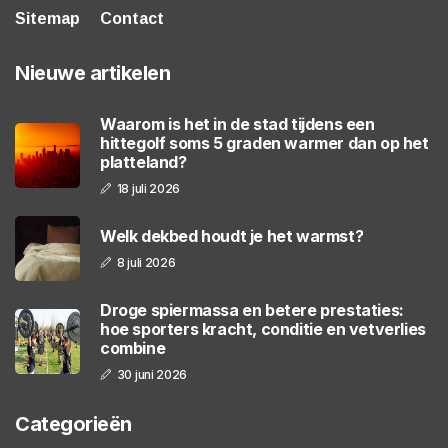
Sitemap
Contact
Nieuwe artikelen
Waarom is het in de stad tijdens een
hittegolf soms 5 graden warmer dan op het
platteland?
18 juli 2026
Welk dekbed houdt je het warmst?
8 juli 2026
Droge spiermassa en betere prestaties:
hoe sporters kracht, conditie en vetverlies
combine
30 juni 2026
Categorieën