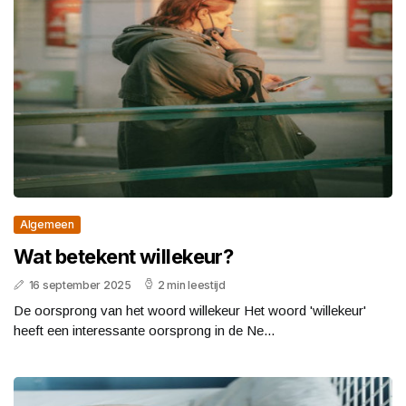
Algemeen
Wat betekent willekeur?
16 september 2025
2 min leestijd
De oorsprong van het woord willekeur Het woord 'willekeur'
heeft een interessante oorsprong in de Ne...