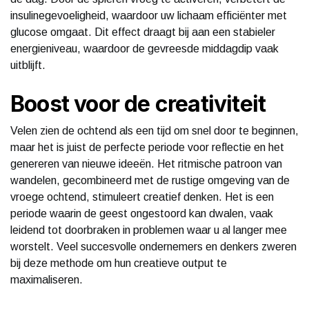
insulinegevoeligheid, waardoor uw lichaam efficiënter met
glucose omgaat. Dit effect draagt bij aan een stabieler
energieniveau, waardoor de gevreesde middagdip vaak
uitblijft.
Boost voor de creativiteit
Velen zien de ochtend als een tijd om snel door te beginnen,
maar het is juist de perfecte periode voor reflectie en het
genereren van nieuwe ideeën. Het ritmische patroon van
wandelen, gecombineerd met de rustige omgeving van de
vroege ochtend, stimuleert creatief denken. Het is een
periode waarin de geest ongestoord kan dwalen, vaak
leidend tot doorbraken in problemen waar u al langer mee
worstelt. Veel succesvolle ondernemers en denkers zweren
bij deze methode om hun creatieve output te
maximaliseren.