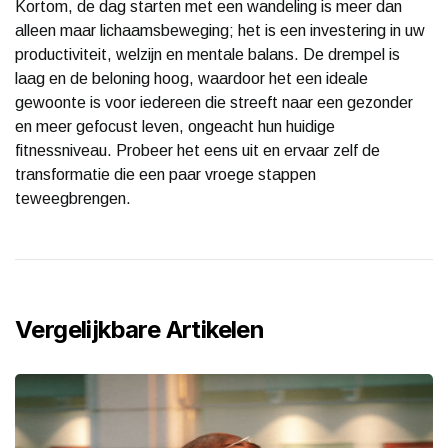
Kortom, de dag starten met een wandeling is meer dan
alleen maar lichaamsbeweging; het is een investering in uw
productiviteit, welzijn en mentale balans. De drempel is
laag en de beloning hoog, waardoor het een ideale
gewoonte is voor iedereen die streeft naar een gezonder
en meer gefocust leven, ongeacht hun huidige
fitnessniveau. Probeer het eens uit en ervaar zelf de
transformatie die een paar vroege stappen
teweegbrengen.
Vergelijkbare Artikelen