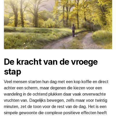
De kracht van de vroege
stap
Veel mensen starten hun dag met een kop koffie en direct
achter een scherm, maar degenen die kiezen voor een
wandeling in de ochtend plukken daar vaak onverwachte
vruchten van. Dagelijks bewegen, zelfs maar voor twintig
minuten, zet de toon voor de rest van de dag. Het is een
simpele gewoonte die complexe positieve effecten heeft