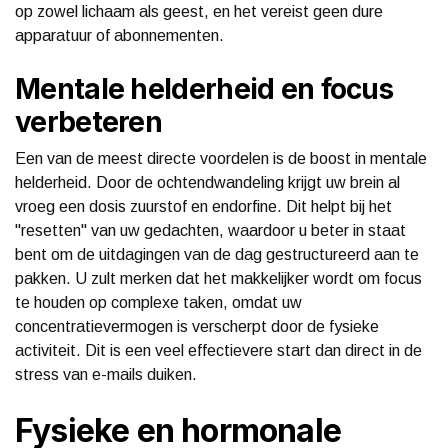
op zowel lichaam als geest, en het vereist geen dure
apparatuur of abonnementen.
Mentale helderheid en focus
verbeteren
Een van de meest directe voordelen is de boost in mentale
helderheid. Door de ochtendwandeling krijgt uw brein al
vroeg een dosis zuurstof en endorfine. Dit helpt bij het
"resetten" van uw gedachten, waardoor u beter in staat
bent om de uitdagingen van de dag gestructureerd aan te
pakken. U zult merken dat het makkelijker wordt om focus
te houden op complexe taken, omdat uw
concentratievermogen is verscherpt door de fysieke
activiteit. Dit is een veel effectievere start dan direct in de
stress van e-mails duiken.
Fysieke en hormonale