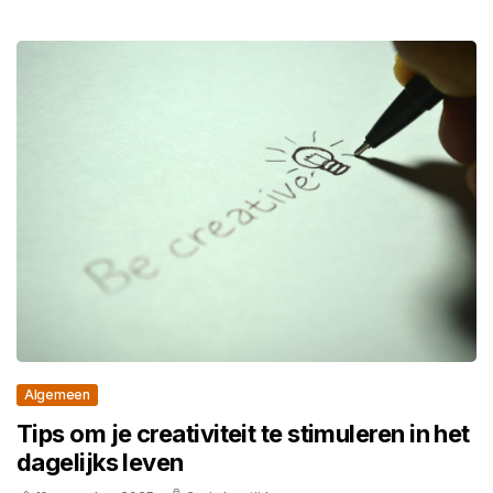
Algemeen
Tips om je creativiteit te stimuleren in het
dagelijks leven