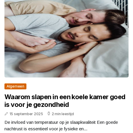
Algemeen
Waarom slapen in een koele kamer goed
is voor je gezondheid
15 september 2025
2 min leestijd
De invloed van temperatuur op je slaapkwaliteit Een goede
nachtrust is essentieel voor je fysieke en...