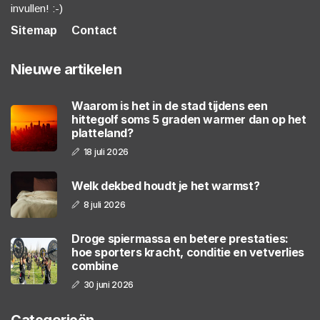
invullen! :-)
Sitemap
Contact
Nieuwe artikelen
Waarom is het in de stad tijdens een
hittegolf soms 5 graden warmer dan op het
platteland?
18 juli 2026
Welk dekbed houdt je het warmst?
8 juli 2026
Droge spiermassa en betere prestaties:
hoe sporters kracht, conditie en vetverlies
combine
30 juni 2026