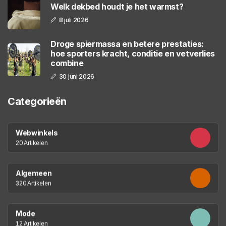
Welk dekbed houdt je het warmst?
8 juli 2026
Droge spiermassa en betere prestaties:
hoe sporters kracht, conditie en vetverlies
combine
30 juni 2026
Categorieën
Webwinkels
20 Artikelen
Algemeen
320 Artikelen
Mode
12 Artikelen