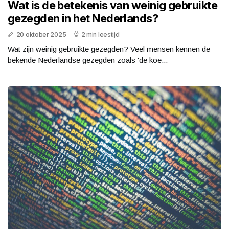
Wat is de betekenis van weinig gebruikte
gezegden in het Nederlands?
20 oktober 2025
2 min leestijd
Wat zijn weinig gebruikte gezegden? Veel mensen kennen de
bekende Nederlandse gezegden zoals 'de koe...