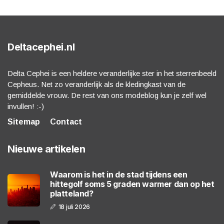
Deltacephei.nl
Delta Cephei is een heldere veranderlijke ster in het sterrenbeeld
Cepheus. Net zo veranderlijk als de kledingkast van de
gemiddelde vrouw. De rest van ons modeblog kun je zelf wel
invullen! :-)
Sitemap
Contact
Nieuwe artikelen
Waarom is het in de stad tijdens een
hittegolf soms 5 graden warmer dan op het
platteland?
18 juli 2026