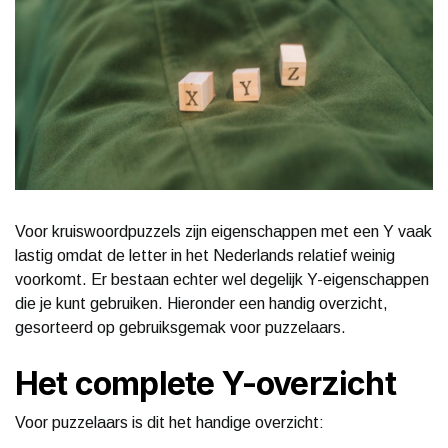
Voor kruiswoordpuzzels zijn eigenschappen met een Y vaak
lastig omdat de letter in het Nederlands relatief weinig
voorkomt. Er bestaan echter wel degelijk Y-eigenschappen
die je kunt gebruiken. Hieronder een handig overzicht,
gesorteerd op gebruiksgemak voor puzzelaars.
Het complete Y-overzicht
Voor puzzelaars is dit het handige overzicht: