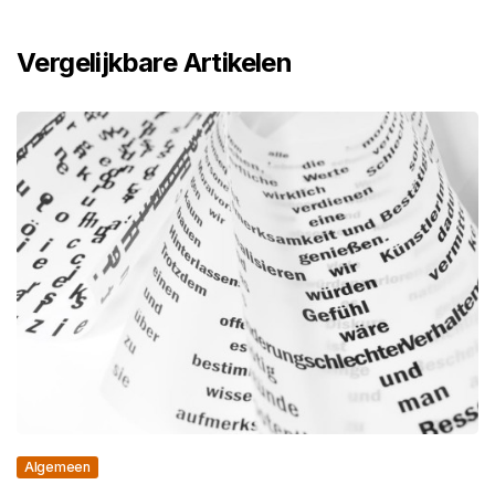
Vergelijkbare Artikelen
Algemeen