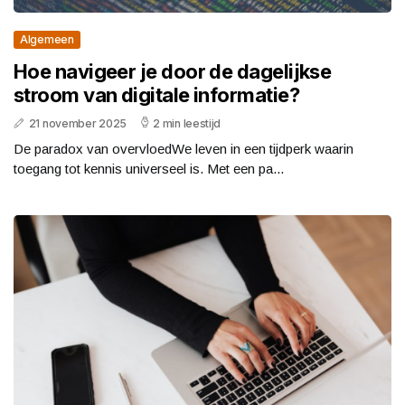
Algemeen
Hoe navigeer je door de dagelijkse
stroom van digitale informatie?
21 november 2025
2 min leestijd
De paradox van overvloedWe leven in een tijdperk waarin
toegang tot kennis universeel is. Met een pa...