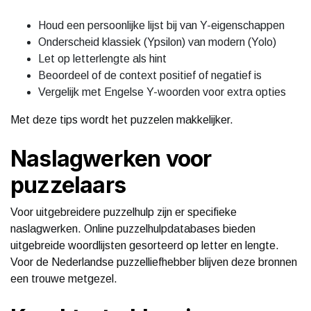
Houd een persoonlijke lijst bij van Y-eigenschappen
Onderscheid klassiek (Ypsilon) van modern (Yolo)
Let op letterlengte als hint
Beoordeel of de context positief of negatief is
Vergelijk met Engelse Y-woorden voor extra opties
Met deze tips wordt het puzzelen makkelijker.
Naslagwerken voor
puzzelaars
Voor uitgebreidere puzzelhulp zijn er specifieke
naslagwerken. Online puzzelhulpdatabases bieden
uitgebreide woordlijsten gesorteerd op letter en lengte.
Voor de Nederlandse puzzelliefhebber blijven deze bronnen
een trouwe metgezel.