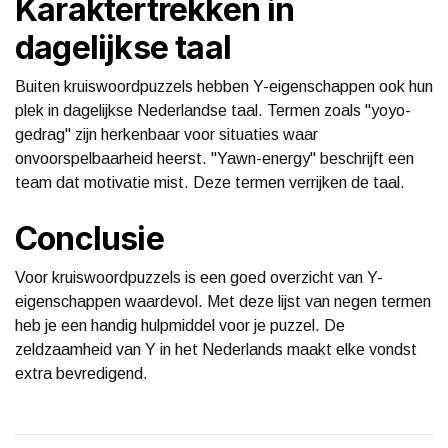
Karaktertrekken in
dagelijkse taal
Buiten kruiswoordpuzzels hebben Y-eigenschappen ook hun
plek in dagelijkse Nederlandse taal. Termen zoals "yoyo-
gedrag" zijn herkenbaar voor situaties waar
onvoorspelbaarheid heerst. "Yawn-energy" beschrijft een
team dat motivatie mist. Deze termen verrijken de taal.
Conclusie
Voor kruiswoordpuzzels is een goed overzicht van Y-
eigenschappen waardevol. Met deze lijst van negen termen
heb je een handig hulpmiddel voor je puzzel. De
zeldzaamheid van Y in het Nederlands maakt elke vondst
extra bevredigend.