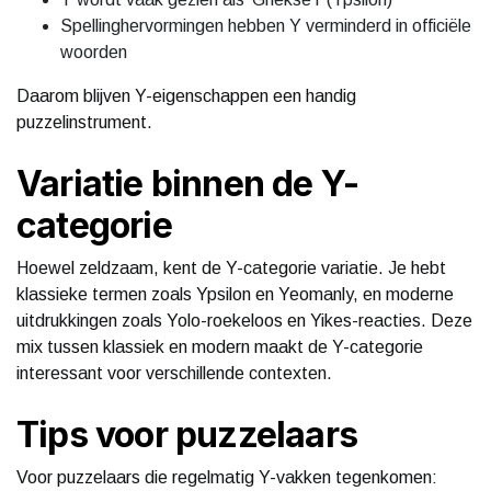
Spellinghervormingen hebben Y verminderd in officiële
woorden
Daarom blijven Y-eigenschappen een handig
puzzelinstrument.
Variatie binnen de Y-
categorie
Hoewel zeldzaam, kent de Y-categorie variatie. Je hebt
klassieke termen zoals Ypsilon en Yeomanly, en moderne
uitdrukkingen zoals Yolo-roekeloos en Yikes-reacties. Deze
mix tussen klassiek en modern maakt de Y-categorie
interessant voor verschillende contexten.
Tips voor puzzelaars
Voor puzzelaars die regelmatig Y-vakken tegenkomen: