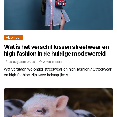
Algemeen
Wat is het verschil tussen streetwear en
high fashion in de huidige modewereld
25 augustus 2025
2 min leestijd
Wat verstaan we onder streetwear en high fashion? Streetwear
en high fashion zijn twee belangrijke s...