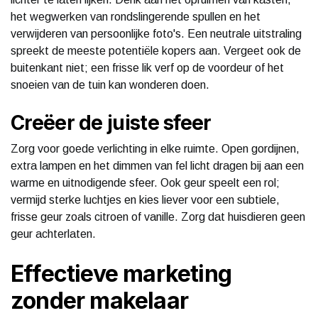
het wegwerken van rondslingerende spullen en het
verwijderen van persoonlijke foto's. Een neutrale uitstraling
spreekt de meeste potentiële kopers aan. Vergeet ook de
buitenkant niet; een frisse lik verf op de voordeur of het
snoeien van de tuin kan wonderen doen.
Creëer de juiste sfeer
Zorg voor goede verlichting in elke ruimte. Open gordijnen,
extra lampen en het dimmen van fel licht dragen bij aan een
warme en uitnodigende sfeer. Ook geur speelt een rol;
vermijd sterke luchtjes en kies liever voor een subtiele,
frisse geur zoals citroen of vanille. Zorg dat huisdieren geen
geur achterlaten.
Effectieve marketing
zonder makelaar