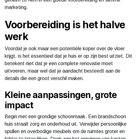
marketing.
Voorbereiding is het halve
werk
Voordat je ook maar een potentiële koper over de vloer
krijgt, is het essentieel dat je huis er op zijn best uitziet. Dit
betekent niet dat je een complete renovatie moet
uitvoeren, maar wel dat je aandacht besteedt aan de
details die een groot verschil maken.
Kleine aanpassingen, grote
impact
Begin met een grondige schoonmaak. Een brandschoon
huis straalt zorg en onderhoud uit. Verwijder persoonlijke
spullen en overbodige meubels om de ruimtes groter en
lichter te laten lijken. Denk aan het opruimen van kasten,