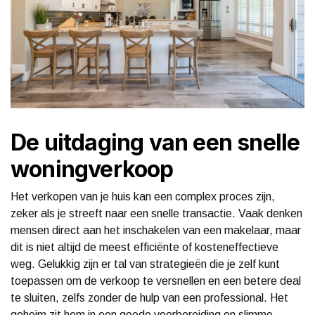
De uitdaging van een snelle
woningverkoop
Het verkopen van je huis kan een complex proces zijn,
zeker als je streeft naar een snelle transactie. Vaak denken
mensen direct aan het inschakelen van een makelaar, maar
dit is niet altijd de meest efficiënte of kosteneffectieve
weg. Gelukkig zijn er tal van strategieën die je zelf kunt
toepassen om de verkoop te versnellen en een betere deal
te sluiten, zelfs zonder de hulp van een professional. Het
geheim zit hem in een goede voorbereiding en slimme