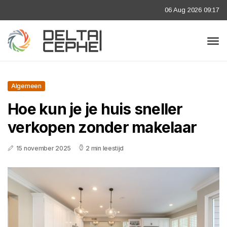
06 Aug 2026 09:17
Algemeen
Hoe kun je je huis sneller
verkopen zonder makelaar
15 november 2025
2 min leestijd