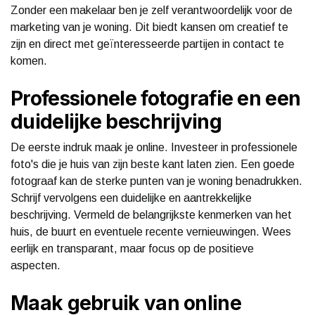
Zonder een makelaar ben je zelf verantwoordelijk voor de
marketing van je woning. Dit biedt kansen om creatief te
zijn en direct met geïnteresseerde partijen in contact te
komen.
Professionele fotografie en een
duidelijke beschrijving
De eerste indruk maak je online. Investeer in professionele
foto's die je huis van zijn beste kant laten zien. Een goede
fotograaf kan de sterke punten van je woning benadrukken.
Schrijf vervolgens een duidelijke en aantrekkelijke
beschrijving. Vermeld de belangrijkste kenmerken van het
huis, de buurt en eventuele recente vernieuwingen. Wees
eerlijk en transparant, maar focus op de positieve
aspecten.
Maak gebruik van online