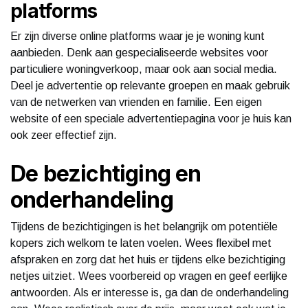
platforms
Er zijn diverse online platforms waar je je woning kunt
aanbieden. Denk aan gespecialiseerde websites voor
particuliere woningverkoop, maar ook aan social media.
Deel je advertentie op relevante groepen en maak gebruik
van de netwerken van vrienden en familie. Een eigen
website of een speciale advertentiepagina voor je huis kan
ook zeer effectief zijn.
De bezichtiging en
onderhandeling
Tijdens de bezichtigingen is het belangrijk om potentiële
kopers zich welkom te laten voelen. Wees flexibel met
afspraken en zorg dat het huis er tijdens elke bezichtiging
netjes uitziet. Wees voorbereid op vragen en geef eerlijke
antwoorden. Als er interesse is, ga dan de onderhandeling