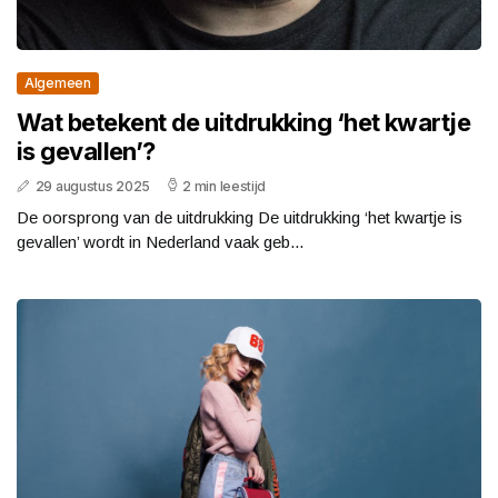
Algemeen
Wat betekent de uitdrukking ‘het kwartje
is gevallen’?
29 augustus 2025
2 min leestijd
De oorsprong van de uitdrukking De uitdrukking ‘het kwartje is
gevallen’ wordt in Nederland vaak geb...