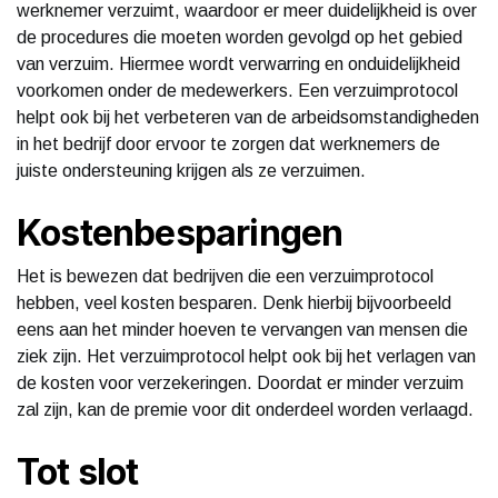
werknemer verzuimt, waardoor er meer duidelijkheid is over
de procedures die moeten worden gevolgd op het gebied
van verzuim. Hiermee wordt verwarring en onduidelijkheid
voorkomen onder de medewerkers. Een verzuimprotocol
helpt ook bij het verbeteren van de arbeidsomstandigheden
in het bedrijf door ervoor te zorgen dat werknemers de
juiste ondersteuning krijgen als ze verzuimen.
Kostenbesparingen
Het is bewezen dat bedrijven die een verzuimprotocol
hebben, veel kosten besparen. Denk hierbij bijvoorbeeld
eens aan het minder hoeven te vervangen van mensen die
ziek zijn. Het verzuimprotocol helpt ook bij het verlagen van
de kosten voor verzekeringen. Doordat er minder verzuim
zal zijn, kan de premie voor dit onderdeel worden verlaagd.
Tot slot