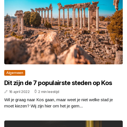
Algemeen
Dit zijn de 7 populairste steden op Kos
16 april 2022
2 min leestijd
Wil je graag naar Kos gaan, maar weet je niet welke stad je
moet kiezen? Wij zijn hier om het je gem...