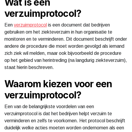
Wat is een
verzuimprotocol?
Een
verzuimprotocol
is een document dat bedrijven
gebruiken om het ziekteverzuim in hun organisatie te
monitoren en te verminderen. Dit document beschrijft onder
andere de procedure die moet worden gevolgd als iemand
zich ziek wil melden, maar ook bijvoorbeeld de procedure
op het gebied van herintreding (na langdurig ziekteverzuim),
staat hierin beschreven.
Waarom kiezen voor een
verzuimprotocol?
Een van de belangrijkste voordelen van een
verzuimprotocol is dat het bedrijven helpt verzuim te
verminderen en zelfs te voorkomen. Het protocol beschrijft
duidelijk welke acties moeten worden ondernomen als een