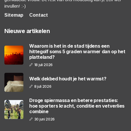
invullen! :-)
Sitemap
Contact
Nieuwe artikelen
Waarom is het in de stad tijdens een
hittegolf soms 5 graden warmer dan op het
platteland?
18 juli 2026
Welk dekbed houdt je het warmst?
8 juli 2026
Droge spiermassa en betere prestaties:
hoe sporters kracht, conditie en vetverlies
combine
30 juni 2026