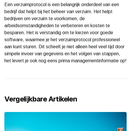
Een verzuimprotocol is een belangrijk onderdeel van een
bedrijf dat helpt bij het beheer van verzuim. Het helpt
bedrijven om verzuim te voorkomen, de
arbeidsomstandigheden te verbeteren en kosten te
besparen. Het is verstandig om te kiezen voor goede
software, waarmee je het verzuimprotocol professioneel
aan kunt sturen. Dit scheelt je niet alleen heel veel tijd door
simpele invoer van gegevens en het volgen van stappen,
het levert je ook nog eens prima managementinformatie op!
Vergelijkbare Artikelen