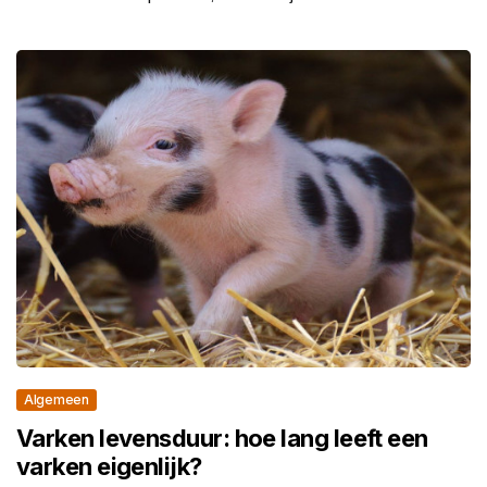
Algemeen
Varken levensduur: hoe lang leeft een
varken eigenlijk?