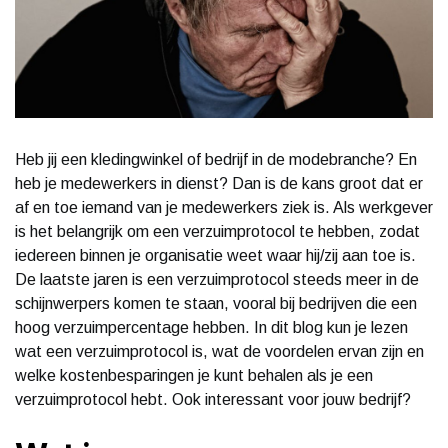
Heb jij een kledingwinkel of bedrijf in de modebranche? En
heb je medewerkers in dienst? Dan is de kans groot dat er
af en toe iemand van je medewerkers ziek is. Als werkgever
is het belangrijk om een verzuimprotocol te hebben, zodat
iedereen binnen je organisatie weet waar hij/zij aan toe is.
De laatste jaren is een verzuimprotocol steeds meer in de
schijnwerpers komen te staan, vooral bij bedrijven die een
hoog verzuimpercentage hebben. In dit blog kun je lezen
wat een verzuimprotocol is, wat de voordelen ervan zijn en
welke kostenbesparingen je kunt behalen als je een
verzuimprotocol hebt. Ook interessant voor jouw bedrijf?