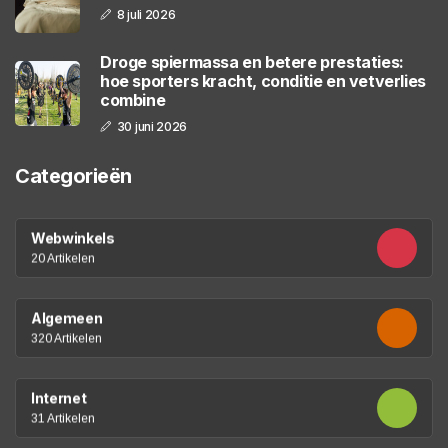
8 juli 2026
Droge spiermassa en betere prestaties:
hoe sporters kracht, conditie en vetverlies
combine
30 juni 2026
Categorieën
Webwinkels
20 Artikelen
Algemeen
320 Artikelen
Internet
31 Artikelen