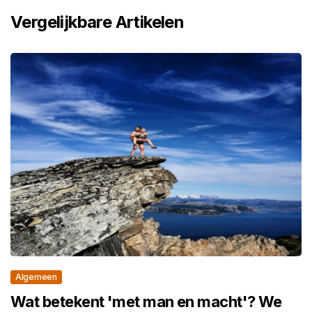
Vergelijkbare Artikelen
Algemeen
Wat betekent 'met man en macht'? We