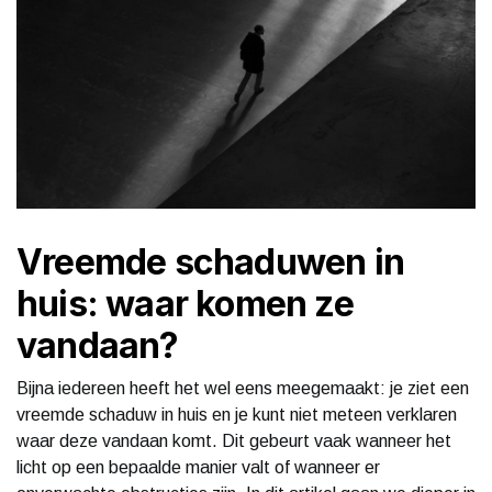
Vreemde schaduwen in
huis: waar komen ze
vandaan?
Bijna iedereen heeft het wel eens meegemaakt: je ziet een
vreemde schaduw in huis en je kunt niet meteen verklaren
waar deze vandaan komt. Dit gebeurt vaak wanneer het
licht op een bepaalde manier valt of wanneer er