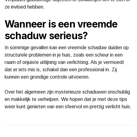
ze invloed hebben.
Wanneer is een vreemde
schaduw serieus?
In sommige gevallen kan een vreemde schaduw duiden op
structurele problemen in je huis, zoals een scheur in een
raam of onjuiste uitlijning van verlichting. Als je vermoedt
dat er iets mis is, schakel dan een professional in. Zij
kunnen een grondige controle uitvoeren.
Over het algemeen zijn mysterieuze schaduwen onschuldig
en makkelijk te verhelpen. We hopen dat je met deze tips
weer kunt genieten van een sfeervol en prettig verlicht huis.