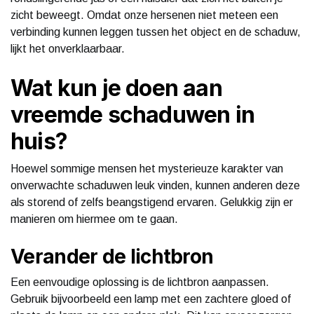
zicht beweegt. Omdat onze hersenen niet meteen een
verbinding kunnen leggen tussen het object en de schaduw,
lijkt het onverklaarbaar.
Wat kun je doen aan
vreemde schaduwen in
huis?
Hoewel sommige mensen het mysterieuze karakter van
onverwachte schaduwen leuk vinden, kunnen anderen deze
als storend of zelfs beangstigend ervaren. Gelukkig zijn er
manieren om hiermee om te gaan.
Verander de lichtbron
Een eenvoudige oplossing is de lichtbron aanpassen.
Gebruik bijvoorbeeld een lamp met een zachtere gloed of