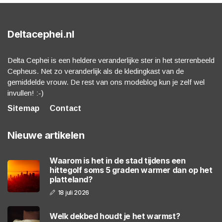
Deltacephei.nl
Delta Cephei is een heldere veranderlijke ster in het sterrenbeeld
Cepheus. Net zo veranderlijk als de kledingkast van de
gemiddelde vrouw. De rest van ons modeblog kun je zelf wel
invullen! :-)
Sitemap
Contact
Nieuwe artikelen
Waarom is het in de stad tijdens een
hittegolf soms 5 graden warmer dan op het
platteland?
18 juli 2026
Welk dekbed houdt je het warmst?