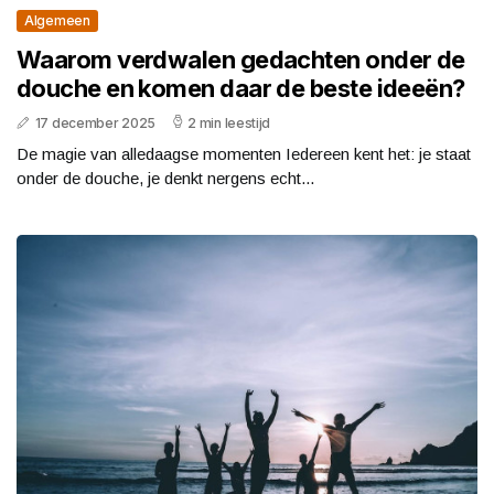
Algemeen
Waarom verdwalen gedachten onder de
douche en komen daar de beste ideeën?
17 december 2025
2 min leestijd
De magie van alledaagse momenten Iedereen kent het: je staat
onder de douche, je denkt nergens echt...