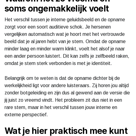
soms ongemakkelijk voelt
Het verschil tussen je interne geluidsbeeld en de opname
zorgt voor een soort auditieve schok. Je hersenen
vergelijken automatisch wat je hoort met het vertrouwde
beeld dat je al jaren hebt van je stem. Omdat de opname
minder laag en minder warm klinkt, voelt het alsof je naar
een ander persoon luistert. Dit kan zelfs je zelfbeeld raken,
omdat je stem sterk verbonden is met je identiteit.
Belangrijk om te weten is dat de opname dichter bij de
werkelijkheid ligt voor andere luisteraars. Zij horen jou altijd
zonder botgeleiding en zijn dus al gewend aan de versie die
jij juist zo vreemd vindt. Het probleem zit dus niet in een
rare stem, maar in het verschil tussen jouw interne en
externe perspectief.
Wat je hier praktisch mee kunt