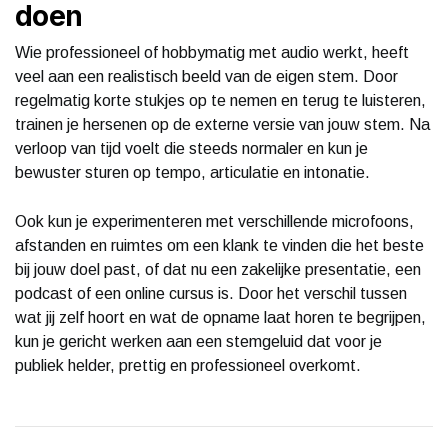
doen
Wie professioneel of hobbymatig met audio werkt, heeft
veel aan een realistisch beeld van de eigen stem. Door
regelmatig korte stukjes op te nemen en terug te luisteren,
trainen je hersenen op de externe versie van jouw stem. Na
verloop van tijd voelt die steeds normaler en kun je
bewuster sturen op tempo, articulatie en intonatie.
Ook kun je experimenteren met verschillende microfoons,
afstanden en ruimtes om een klank te vinden die het beste
bij jouw doel past, of dat nu een zakelijke presentatie, een
podcast of een online cursus is. Door het verschil tussen
wat jij zelf hoort en wat de opname laat horen te begrijpen,
kun je gericht werken aan een stemgeluid dat voor je
publiek helder, prettig en professioneel overkomt.