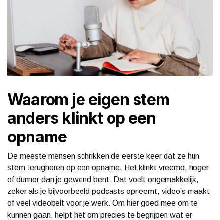
Waarom je eigen stem
anders klinkt op een
opname
De meeste mensen schrikken de eerste keer dat ze hun
stem terughoren op een opname. Het klinkt vreemd, hoger
of dunner dan je gewend bent. Dat voelt ongemakkelijk,
zeker als je bijvoorbeeld podcasts opneemt, video’s maakt
of veel videobelt voor je werk. Om hier goed mee om te
kunnen gaan, helpt het om precies te begrijpen wat er