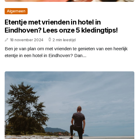
Algemeen
Etentje met vrienden in hotel in
Eindhoven? Lees onze 5 kledingtips!
18 november 2024
2 min leestijd
Ben je van plan om met vrienden te genieten van een heerlijk
etentje in een hotel in Eindhoven? Dan...