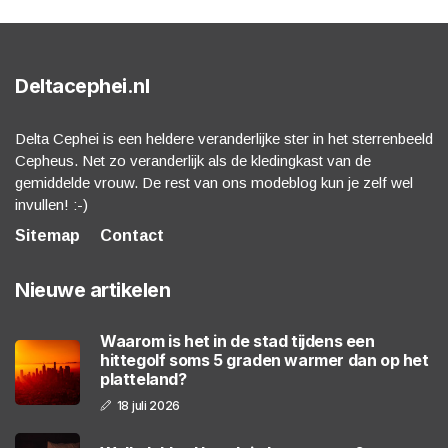
Deltacephei.nl
Delta Cephei is een heldere veranderlijke ster in het sterrenbeeld
Cepheus. Net zo veranderlijk als de kledingkast van de
gemiddelde vrouw. De rest van ons modeblog kun je zelf wel
invullen! :-)
Sitemap
Contact
Nieuwe artikelen
Waarom is het in de stad tijdens een
hittegolf soms 5 graden warmer dan op het
platteland?
18 juli 2026