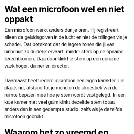
Wat een microfoon wel en niet
oppakt
Een microfoon werkt anders dan je oren. Hij registreert
alleen de geluidsgolven in de lucht en niet de trillingen via je
schedel. Dat betekent dat de lagere tonen die jij van
binnenuit zo duidelijk ervaart, minder sterk op de opname
terechtkomen. Daardoor klinkt je stem op een opname
vaak hoger, dunner en directer.
Daarnaast heeft iedere microfoon een eigen karakter. De
plaatsing, afstand tot je mond en de akoestiek van de
ruimte bepalen mee hoe je stem wordt vastgelegd. In een
kale kamer met veel galm klinkt dezelfde stem totaal
anders dan in een gedempte studio, zelfs als je dezelfde
microfoon gebruikt.
Waarom het zo vreemd en