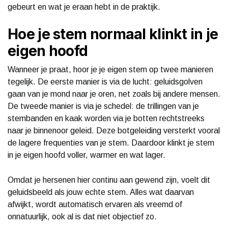
gebeurt en wat je eraan hebt in de praktijk.
Hoe je stem normaal klinkt in je
eigen hoofd
Wanneer je praat, hoor je je eigen stem op twee manieren
tegelijk. De eerste manier is via de lucht: geluidsgolven
gaan van je mond naar je oren, net zoals bij andere mensen.
De tweede manier is via je schedel: de trillingen van je
stembanden en kaak worden via je botten rechtstreeks
naar je binnenoor geleid. Deze botgeleiding versterkt vooral
de lagere frequenties van je stem. Daardoor klinkt je stem
in je eigen hoofd voller, warmer en wat lager.
Omdat je hersenen hier continu aan gewend zijn, voelt dit
geluidsbeeld als jouw echte stem. Alles wat daarvan
afwijkt, wordt automatisch ervaren als vreemd of
onnatuurlijk, ook al is dat niet objectief zo.