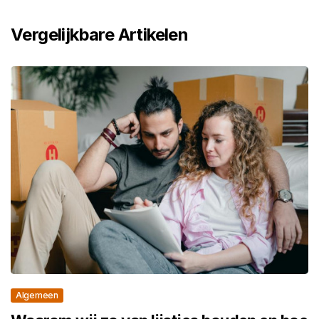
Vergelijkbare Artikelen
Algemeen