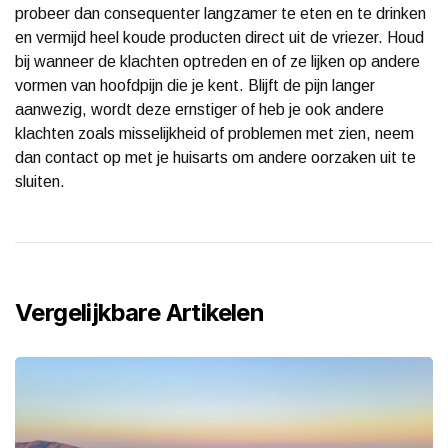
probeer dan consequenter langzamer te eten en te drinken
en vermijd heel koude producten direct uit de vriezer. Houd
bij wanneer de klachten optreden en of ze lijken op andere
vormen van hoofdpijn die je kent. Blijft de pijn langer
aanwezig, wordt deze ernstiger of heb je ook andere
klachten zoals misselijkheid of problemen met zien, neem
dan contact op met je huisarts om andere oorzaken uit te
sluiten.
Vergelijkbare Artikelen