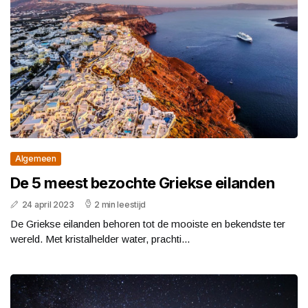
Algemeen
De 5 meest bezochte Griekse eilanden
24 april 2023
2 min leestijd
De Griekse eilanden behoren tot de mooiste en bekendste ter
wereld. Met kristalhelder water, prachti...