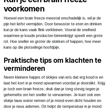
voorkomen
Hoewel een brain freeze meestal onschadelijk is, wil je de
pijn het liefst vermijden. Door bewuster te eten en drinken
kun je de kans vaak flink verkleinen. Vooral de snelheid
waarmee je koude producten binnenkrijgt speelt een grote
rol. Hoe sneller en groter de slokken of happen, hoe meer
kans op die plotselinge hoofdpijn.
Praktische tips om klachten te
verminderen
Neem kleinere hapjes of slokjes van iets dat erg koud is en
laat het kort in je mond opwarmen voordat je doorslikt. Krijg
je toch een brain freeze, druk dan je tong stevig tegen je
gehemelte om het sneller te verwarmen. Je kunt ook een
slokje lauw water nemen of je mond even dicht houden en
door je neus ademen. Dit helpt de temperatuur in je mond