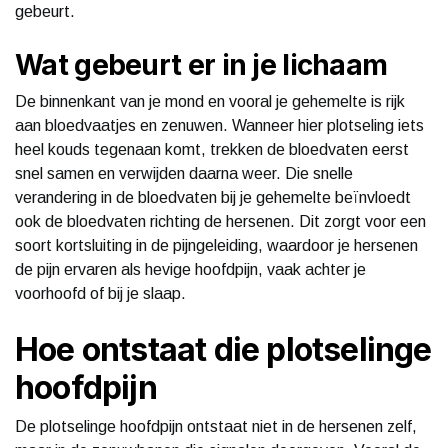
gebeurt.
Wat gebeurt er in je lichaam
De binnenkant van je mond en vooral je gehemelte is rijk
aan bloedvaatjes en zenuwen. Wanneer hier plotseling iets
heel kouds tegenaan komt, trekken de bloedvaten eerst
snel samen en verwijden daarna weer. Die snelle
verandering in de bloedvaten bij je gehemelte beïnvloedt
ook de bloedvaten richting de hersenen. Dit zorgt voor een
soort kortsluiting in de pijngeleiding, waardoor je hersenen
de pijn ervaren als hevige hoofdpijn, vaak achter je
voorhoofd of bij je slaap.
Hoe ontstaat die plotselinge
hoofdpijn
De plotselinge hoofdpijn ontstaat niet in de hersenen zelf,