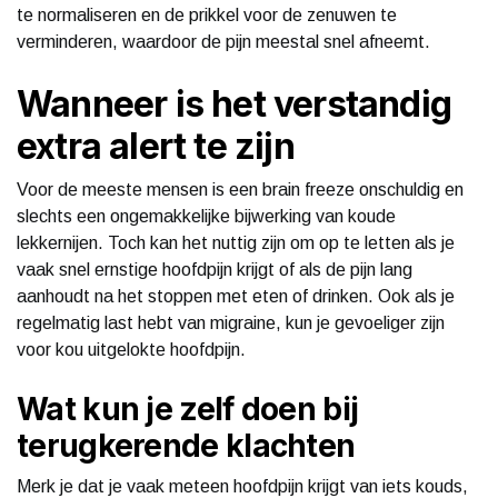
te normaliseren en de prikkel voor de zenuwen te
verminderen, waardoor de pijn meestal snel afneemt.
Wanneer is het verstandig
extra alert te zijn
Voor de meeste mensen is een brain freeze onschuldig en
slechts een ongemakkelijke bijwerking van koude
lekkernijen. Toch kan het nuttig zijn om op te letten als je
vaak snel ernstige hoofdpijn krijgt of als de pijn lang
aanhoudt na het stoppen met eten of drinken. Ook als je
regelmatig last hebt van migraine, kun je gevoeliger zijn
voor kou uitgelokte hoofdpijn.
Wat kun je zelf doen bij
terugkerende klachten
Merk je dat je vaak meteen hoofdpijn krijgt van iets kouds,