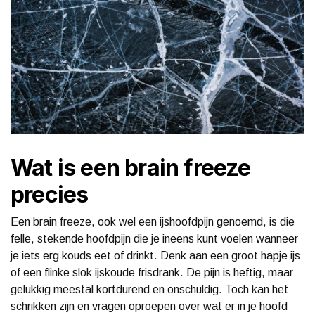
Wat is een brain freeze
precies
Een brain freeze, ook wel een ijshoofdpijn genoemd, is die
felle, stekende hoofdpijn die je ineens kunt voelen wanneer
je iets erg kouds eet of drinkt. Denk aan een groot hapje ijs
of een flinke slok ijskoude frisdrank. De pijn is heftig, maar
gelukkig meestal kortdurend en onschuldig. Toch kan het
schrikken zijn en vragen oproepen over wat er in je hoofd