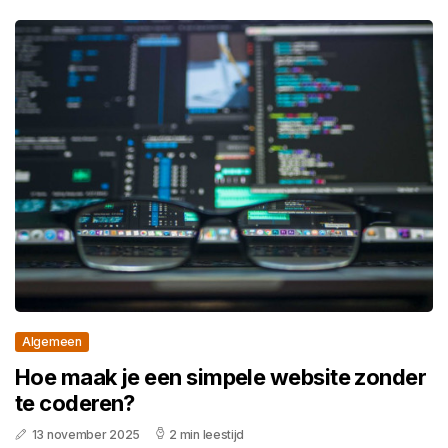
Algemeen
Hoe maak je een simpele website zonder
te coderen?
13 november 2025
2 min leestijd