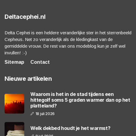
Deltacephei.nl
Delta Cephei is een heldere veranderlijke ster in het sterrenbeeld
Cepheus. Net zo veranderlijk als de kledingkast van de
gemiddelde vrouw. De rest van ons modeblog kun je zelf wel
invullen! :-)
Sitemap
Contact
Nieuwe artikelen
Waarom is het in de stad tijdens een
hittegolf soms 5 graden warmer dan op het
platteland?
18 juli 2026
Welk dekbed houdt je het warmst?