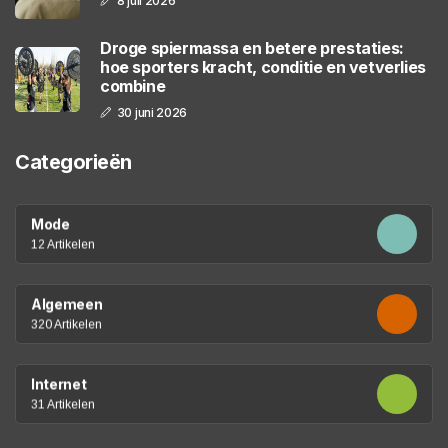
8 juli 2026
Droge spiermassa en betere prestaties:
hoe sporters kracht, conditie en vetverlies
combine
30 juni 2026
Categorieën
Mode
12 Artikelen
Algemeen
320 Artikelen
Internet
31 Artikelen