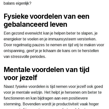
balans eigenlijk?
Fysieke voordelen van een
gebalanceerd leven
Een gezond evenwicht kan je helpen beter te slapen, je
energieker te voelen en je immuunsysteem versterken.
Door regelmatig pauzes te nemen en tijd vrij te maken voor
ontspanning, geef je je lichaam de kans om te herstellen
van stressvolle periodes.
Mentale voordelen van tijd
voor jezelf
Naast fysieke voordelen is tijd nemen voor jezelf ook goed
voor je mentale welzijn. Het helpt je hersenen om beter te
functioneren en kan bijdragen aan een positievere
stemming. Bovendien wordt je productiviteit vaak hoger