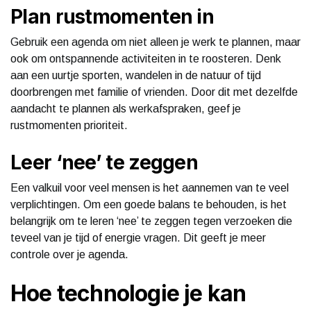
Plan rustmomenten in
Gebruik een agenda om niet alleen je werk te plannen, maar
ook om ontspannende activiteiten in te roosteren. Denk
aan een uurtje sporten, wandelen in de natuur of tijd
doorbrengen met familie of vrienden. Door dit met dezelfde
aandacht te plannen als werkafspraken, geef je
rustmomenten prioriteit.
Leer ‘nee’ te zeggen
Een valkuil voor veel mensen is het aannemen van te veel
verplichtingen. Om een goede balans te behouden, is het
belangrijk om te leren ‘nee’ te zeggen tegen verzoeken die
teveel van je tijd of energie vragen. Dit geeft je meer
controle over je agenda.
Hoe technologie je kan