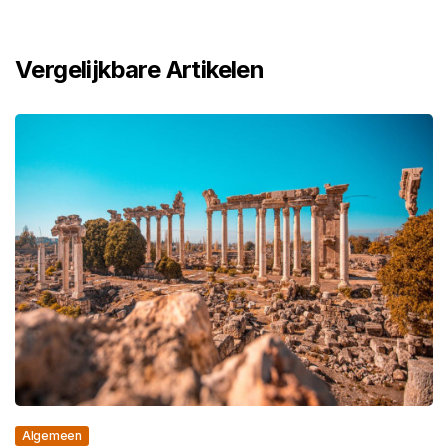
Vergelijkbare Artikelen
Algemeen