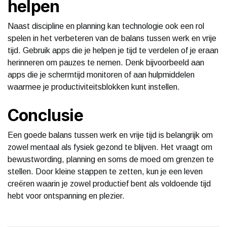
helpen
Naast discipline en planning kan technologie ook een rol
spelen in het verbeteren van de balans tussen werk en vrije
tijd. Gebruik apps die je helpen je tijd te verdelen of je eraan
herinneren om pauzes te nemen. Denk bijvoorbeeld aan
apps die je schermtijd monitoren of aan hulpmiddelen
waarmee je productiviteitsblokken kunt instellen.
Conclusie
Een goede balans tussen werk en vrije tijd is belangrijk om
zowel mentaal als fysiek gezond te blijven. Het vraagt om
bewustwording, planning en soms de moed om grenzen te
stellen. Door kleine stappen te zetten, kun je een leven
creëren waarin je zowel productief bent als voldoende tijd
hebt voor ontspanning en plezier.