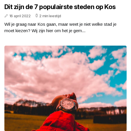
Dit zijn de 7 populairste steden op Kos
16 april 2022
2 min leestijd
Wil je graag naar Kos gaan, maar weet je niet welke stad je
moet kiezen? Wij zijn hier om het je gem...