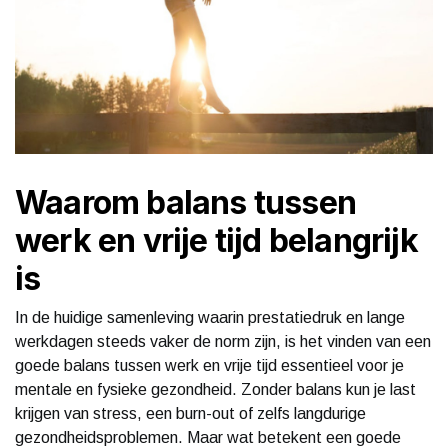
Waarom balans tussen
werk en vrije tijd belangrijk
is
In de huidige samenleving waarin prestatiedruk en lange
werkdagen steeds vaker de norm zijn, is het vinden van een
goede balans tussen werk en vrije tijd essentieel voor je
mentale en fysieke gezondheid. Zonder balans kun je last
krijgen van stress, een burn-out of zelfs langdurige
gezondheidsproblemen. Maar wat betekent een goede