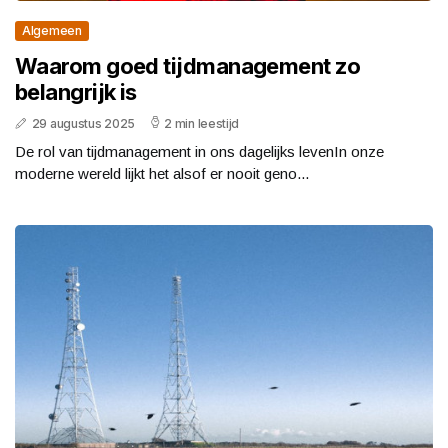
Algemeen
Waarom goed tijdmanagement zo
belangrijk is
29 augustus 2025
2 min leestijd
De rol van tijdmanagement in ons dagelijks levenIn onze
moderne wereld lijkt het alsof er nooit geno...